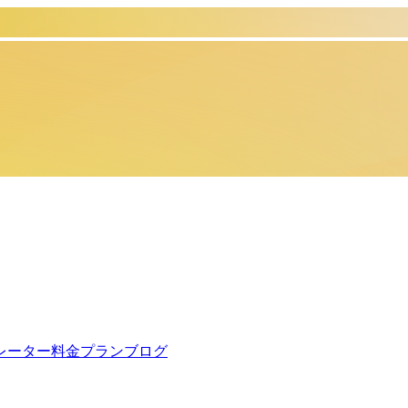
レーター
料金プラン
ブログ