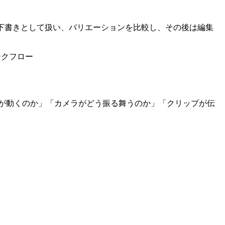
下書きとして扱い、バリエーションを比較し、その後は編集
が動くのか」「カメラがどう振る舞うのか」「クリップが伝