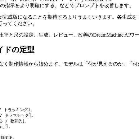
の指示をより明確にする、などでプロンプトを改善します。
が完成版になることを期待するよりうまくいきます。各生成を
行ってください。
ガイドの定型
なく制作情報から始めます。モデルは「何が見えるのか」「何
/ トラッキング]。

 / ドラマチック]。

心 / 教育的]。

し]。
