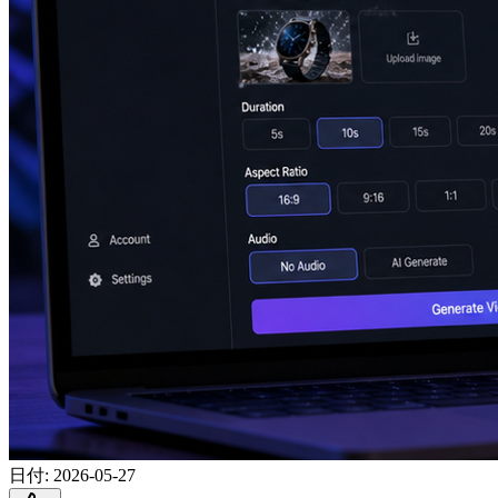
日付
:
2026-05-27