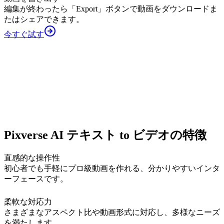
編集が終わったら「Export」ボタンで動画をダウンロードま
たはシェアできます。
今すぐ試す
Pixverse AI テキスト to ビデオの特徴
直感的な操作性
初心者でも手軽にプロ級動画を作れる、分かりやすいインタ
ーフェースです。
柔軟な対応力
さまざまなアスペクト比や動画形式に対応し、多様なニーズ
を満たします。