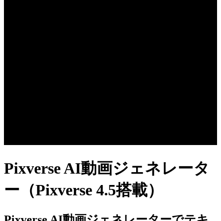
Pixverse AI動画ジェネレータ
ー（Pixverse 4.5搭載）
Pixverse AI動画ジェネレーターでテキ