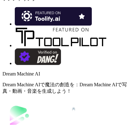
Dream Machine AI
Dream Machine AIで魔法の創造を：Dream Machine AIで写
真・動画・音楽を生成しよう！
©️ 2026 dreammachineai.online