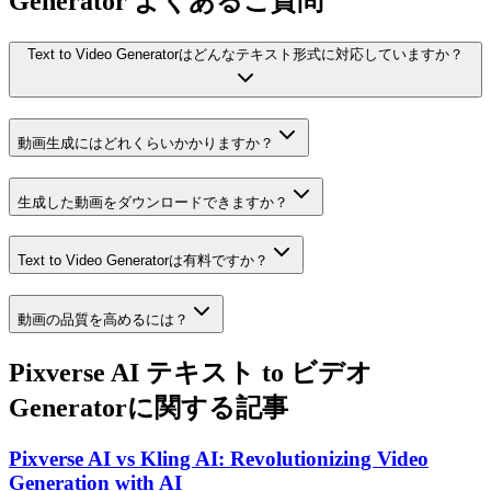
Generator よくあるご質問
Text to Video Generatorはどんなテキスト形式に対応していますか？
動画生成にはどれくらいかかりますか？
生成した動画をダウンロードできますか？
Text to Video Generatorは有料ですか？
動画の品質を高めるには？
Pixverse AI テキスト to ビデオ
Generatorに関する記事
Pixverse AI vs Kling AI: Revolutionizing Video
Generation with AI