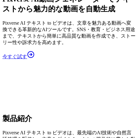
ストから魅力的な動画を自動生成
Pixverse AI テキスト to ビデオは、文章を魅力ある動画へ変
換できる革新的なAIツールです。SNS・教育・ビジネス用途
まで、テキストから簡単に高品質な動画を作成でき、ストー
リー性や訴求力を高めます。
今すぐ試す
製品紹介
Pixverse AI テキスト to ビデオは、最先端のAI技術や自然言