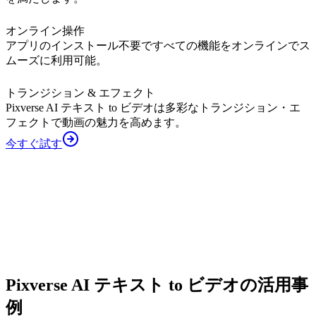
オンライン操作
アプリのインストール不要ですべての機能をオンラインでス
ムーズに利用可能。
トランジション & エフェクト
Pixverse AI テキスト to ビデオは多彩なトランジション・エ
フェクトで動画の魅力を高めます。
今すぐ試す
Pixverse AI テキスト to ビデオの活用事
例