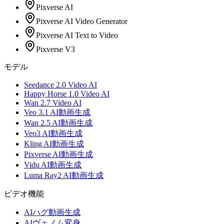
Pixverse AI
Pixverse AI Video Generator
Pixverse AI Text to Video
Pixverse V3
モデル
Seedance 2.0 Video AI
Happy Horse 1.0 Video AI
Wan 2.7 Video AI
Veo 3.1 AI動画生成
Wan 2.5 AI動画生成
Veo3 AI動画生成
Kling AI動画生成
Pixverse AI動画生成
Vidu AI動画生成
Luma Ray2 AI動画生成
ビデオ機能
AIハグ動画生成
AIヴェノム変身