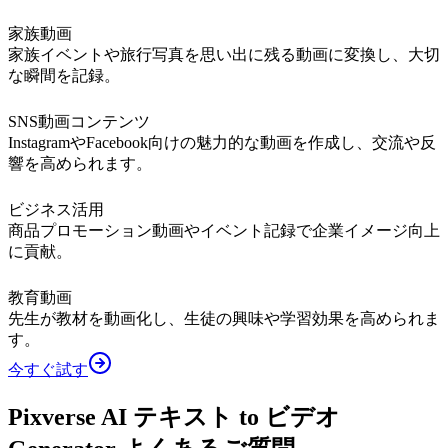
家族動画
家族イベントや旅行写真を思い出に残る動画に変換し、大切
な瞬間を記録。
SNS動画コンテンツ
InstagramやFacebook向けの魅力的な動画を作成し、交流や反
響を高められます。
ビジネス活用
商品プロモーション動画やイベント記録で企業イメージ向上
に貢献。
教育動画
先生が教材を動画化し、生徒の興味や学習効果を高められま
す。
今すぐ試す
Pixverse AI テキスト to ビデオ