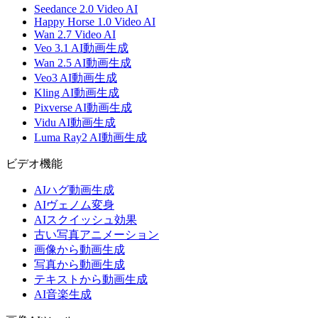
Seedance 2.0 Video AI
Happy Horse 1.0 Video AI
Wan 2.7 Video AI
Veo 3.1 AI動画生成
Wan 2.5 AI動画生成
Veo3 AI動画生成
Kling AI動画生成
Pixverse AI動画生成
Vidu AI動画生成
Luma Ray2 AI動画生成
ビデオ機能
AIハグ動画生成
AIヴェノム変身
AIスクイッシュ効果
古い写真アニメーション
画像から動画生成
写真から動画生成
テキストから動画生成
AI音楽生成