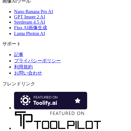
画像AIツール
Nano Banana Pro AI
GPT Image 2 AI
Seedream 4.5 AI
Flux AI画像生成
Luma Photon AI
サポート
記事
プライバシーポリシー
利用規約
お問い合わせ
フレンドリンク