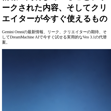
ークされた内容、そしてクリ
エイターが今すぐ使えるもの
Gemini Omniの最新情報、リーク、クリエイターの期待、そ
してDreamMachine AIで今すぐ試せる実用的なVeo 3.1の代替
案。