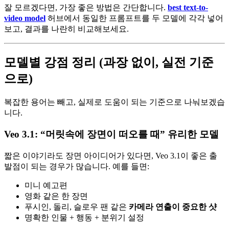
잘 모르겠다면, 가장 좋은 방법은 간단합니다.
best text-to-
video model
허브에서 동일한 프롬프트를 두 모델에 각각 넣어
보고, 결과를 나란히 비교해보세요.
모델별 강점 정리 (과장 없이, 실전 기준
으로)
복잡한 용어는 빼고, 실제로 도움이 되는 기준으로 나눠보겠습
니다.
Veo 3.1: “머릿속에 장면이 떠오를 때” 유리한 모델
짧은 이야기라도 장면 아이디어가 있다면, Veo 3.1이 좋은 출
발점이 되는 경우가 많습니다. 예를 들면:
미니 예고편
영화 같은 한 장면
푸시인, 돌리, 슬로우 팬 같은
카메라 연출이 중요한 샷
명확한 인물 + 행동 + 분위기 설정