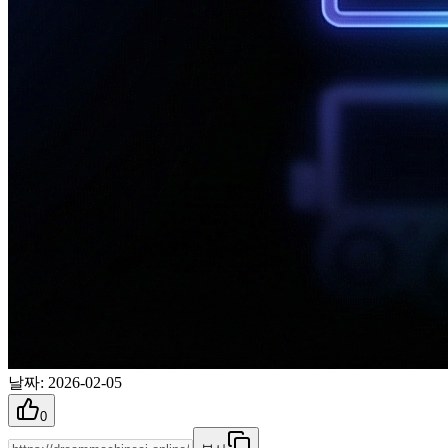
날짜
:
2026-02-05
0