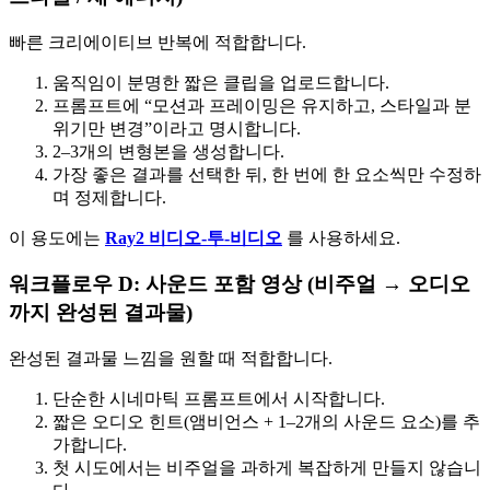
빠른 크리에이티브 반복에 적합합니다.
움직임이 분명한 짧은 클립을 업로드합니다.
프롬프트에 “모션과 프레이밍은 유지하고, 스타일과 분
위기만 변경”이라고 명시합니다.
2–3개의 변형본을 생성합니다.
가장 좋은 결과를 선택한 뒤, 한 번에 한 요소씩만 수정하
며 정제합니다.
이 용도에는
Ray2 비디오-투-비디오
를 사용하세요.
워크플로우 D: 사운드 포함 영상 (비주얼 → 오디오
까지 완성된 결과물)
완성된 결과물 느낌을 원할 때 적합합니다.
단순한 시네마틱 프롬프트에서 시작합니다.
짧은 오디오 힌트(앰비언스 + 1–2개의 사운드 요소)를 추
가합니다.
첫 시도에서는 비주얼을 과하게 복잡하게 만들지 않습니