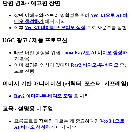
단편 영화 / 예고편 장면
장면 이해도와 스토리 명확성을 위해
Veo 3.1으로 AI 비
디오 생성하기
에서 시작
이후
Veo 3.1 네이티브 오디오 생성
으로 사운드를 실험
UGC 광고 / 제품 프로모션
빠른 버전 생성을 위해
Luma Ray2로 AI 비디오 생성하
기
활용
이미 촬영된 영상이 있다면
Ray2 비디오-투-비디오
중심
으로 진행
이미지 기반 애니메이션 (캐릭터, 포스터, 키프레임)
Ray2 이미지-투-비디오 모델
로 시작
교육 / 설명용 비주얼
프롬프트를 정확히 따르는 게 중요하다면
Veo 3.1으로
AI 비디오 생성하기
에서 시작