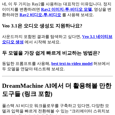
네, 이 두 가지는 Ray2를 사용하는 대표적인 이유입니다. 정지
이미지를 변환하려면
Ray2 이미지-투-비디오 모델
, 영상을 변
환하려면
Ray2 비디오-투-비디오
를 사용해 보세요.
Veo 3.1은 오디오 생성도 지원하나요?
사운드까지 포함된 결과를 탐색하고 싶다면,
Veo 3.1 네이티브
오디오 생성
에서 시작해 보세요.
두 모델을 가장 쉽게 빠르게 비교하는 방법은?
동일한 프롬프트를 사용해,
best text-to-video model
허브에서
두 모델을 연달아 테스트해 보세요.
DreamMachine AI에서 더 활용해볼 만한
도구들 (링크 포함)
풀스택 AI 비디오 워크플로우를 구축하고 있다면, 다양한 모
델과 입력을 빠르게 전환해볼 수 있는 “크리에이터 스위치보