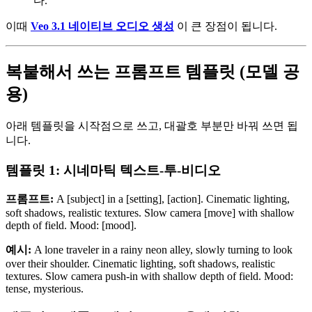
다.
이때
Veo 3.1 네이티브 오디오 생성
이 큰 장점이 됩니다.
복붙해서 쓰는 프롬프트 템플릿 (모델 공
용)
아래 템플릿을 시작점으로 쓰고, 대괄호 부분만 바꿔 쓰면 됩
니다.
템플릿 1: 시네마틱 텍스트-투-비디오
프롬프트:
A [subject] in a [setting], [action]. Cinematic lighting,
soft shadows, realistic textures. Slow camera [move] with shallow
depth of field. Mood: [mood].
예시:
A lone traveler in a rainy neon alley, slowly turning to look
over their shoulder. Cinematic lighting, soft shadows, realistic
textures. Slow camera push-in with shallow depth of field. Mood:
tense, mysterious.