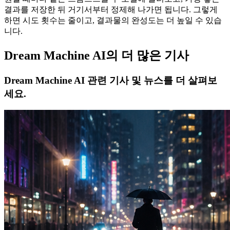
결과를 저장한 뒤 거기서부터 정제해 나가면 됩니다. 그렇게
하면 시도 횟수는 줄이고, 결과물의 완성도는 더 높일 수 있습
니다.
Dream Machine AI의 더 많은 기사
Dream Machine AI 관련 기사 및 뉴스를 더 살펴보
세요.