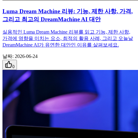
Luma Dream Machine 리뷰: 기능, 제한 사항, 가격,
그리고 최고의 DreamMachine AI 대안
실용적인 Luma Dream Machine 리뷰를 읽고 기능, 제한 사항,
가격에 영향을 미치는 요소, 최적의 활용 사례, 그리고 오늘날
DreamMachine AI가 유연한 대안인 이유를 살펴보세요.
날짜
:
2026-06-24
0