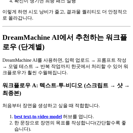
확신이 생기면 최종 패스 실행
이렇게 하면 시도 낭비가 줄고, 결과물 퀄리티도 더 안정적으
로 올라갑니다.
DreamMachine AI에서 추천하는 워크플
로우 (단계별)
DreamMachine AI를 사용하면, 입력 업로드 → 프롬프트 작성
→ 모델 테스트 → 반복 작업까지 한곳에서 처리할 수 있어 워
크플로우가 훨씬 수월해집니다.
워크플로우 A: 텍스트-투-비디오 (스크립트 → 샷 →
최종본)
처음부터 장면을 생성하고 싶을 때 적합합니다.
best text-to-video model
허브를 엽니다.
한 문장으로 장면의 목표를 작성합니다(간단할수록 좋
습니다).