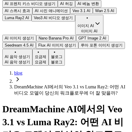
AI 프렌치 키스 비디오 생성기
AI 허깅
AI 베놈 변환
AI 스퀴시 효과
AI 사진 애니메이션
Veo 3.1 AI
Wan 2.5 AI
Luma Ray2 AI
Veo3 AI 비디오 생성기
이미지 AI
이미지 AI
AI 이미지 생성기
Nano Banana Pro AI
GPT Image 2 AI
Seedream 4.5 AI
Flux AI 이미지 생성기
루마 포톤 이미지 생성기
AI 음악 생성기
요금제
블로그
AI 음악 생성기
요금제
블로그
blog
DreamMachine AI에서의 Veo 3.1 vs Luma Ray2: 어떤 AI
비디오 모델이 당신의 워크플로우에 더 잘 맞을까?
DreamMachine AI에서의 Veo
3.1 vs Luma Ray2: 어떤 AI 비