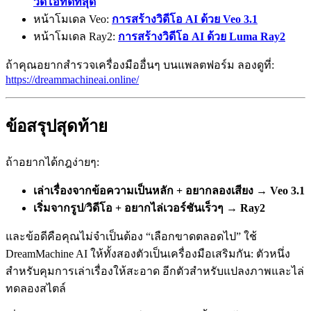
วิดีโอที่ดีที่สุด
หน้าโมเดล Veo:
การสร้างวิดีโอ AI ด้วย Veo 3.1
หน้าโมเดล Ray2:
การสร้างวิดีโอ AI ด้วย Luma Ray2
ถ้าคุณอยากสำรวจเครื่องมืออื่นๆ บนแพลตฟอร์ม ลองดูที่:
https://dreammachineai.online/
ข้อสรุปสุดท้าย
ถ้าอยากได้กฎง่ายๆ:
เล่าเรื่องจากข้อความเป็นหลัก + อยากลองเสียง → Veo 3.1
เริ่มจากรูป/วิดีโอ + อยากไล่เวอร์ชันเร็วๆ → Ray2
และข้อดีคือคุณไม่จำเป็นต้อง “เลือกขาดตลอดไป” ใช้
DreamMachine AI ให้ทั้งสองตัวเป็นเครื่องมือเสริมกัน: ตัวหนึ่ง
สำหรับคุมการเล่าเรื่องให้สะอาด อีกตัวสำหรับแปลงภาพและไล่
ทดลองสไตล์