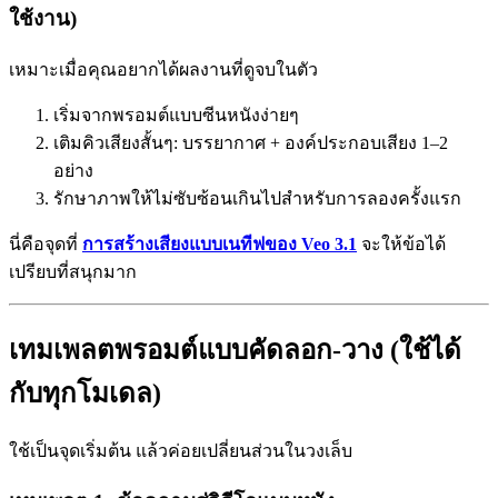
ใช้งาน)
เหมาะเมื่อคุณอยากได้ผลงานที่ดูจบในตัว
เริ่มจากพรอมต์แบบซีนหนังง่ายๆ
เติมคิวเสียงสั้นๆ: บรรยากาศ + องค์ประกอบเสียง 1–2
อย่าง
รักษาภาพให้ไม่ซับซ้อนเกินไปสำหรับการลองครั้งแรก
นี่คือจุดที่
การสร้างเสียงแบบเนทีฟของ Veo 3.1
จะให้ข้อได้
เปรียบที่สนุกมาก
เทมเพลตพรอมต์แบบคัดลอก-วาง (ใช้ได้
กับทุกโมเดล)
ใช้เป็นจุดเริ่มต้น แล้วค่อยเปลี่ยนส่วนในวงเล็บ