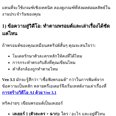
แทนที่จะใช้เกณฑ์เชิงเทคนิค ลองดูเกณฑ์ที่ส่งผลต่อผลลัพธ์ใน
งานประจำวันของคุณ
1) ข้อความสู่วิดีโอ: ทำตามพรอมต์และเล่าเรื่องได้ชัด
แค่ไหน
ถ้าพรอมต์ของคุณเหมือนสคริปต์สั้นๆ คุณจะสนใจว่า:
โมเดลรักษาตัวละครหลักให้คงที่ได้ไหม
การกระทำตรงกับสิ่งที่คุณเขียนไหม
คำสั่งกล้องถูกทำตามไหม
Veo 3.1
มักจะรู้สึกว่า “เชื่อฟังพรอมต์” กว่าในการพิมพ์จาก
ข้อความเป็นหลัก หลายครีเอเตอร์จึงเริ่มเทสต์งานเล่าเรื่องที่
การสร้างวิดีโอ AI ด้วย Veo 3.1
ทริคง่ายๆ: เขียนพรอมต์เป็นเลเยอร์
เลเยอร์ 1 (ตัวละคร + ฉาก):
ใคร / อะไร และอยู่ที่ไหน