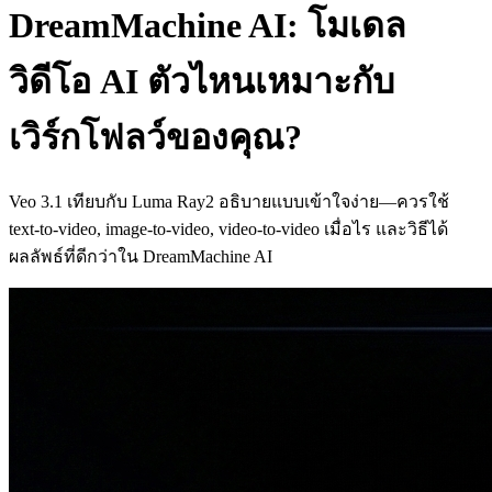
DreamMachine AI: โมเดล
วิดีโอ AI ตัวไหนเหมาะกับ
เวิร์กโฟลว์ของคุณ?
Veo 3.1 เทียบกับ Luma Ray2 อธิบายแบบเข้าใจง่าย—ควรใช้
text-to-video, image-to-video, video-to-video เมื่อไร และวิธีได้
ผลลัพธ์ที่ดีกว่าใน DreamMachine AI