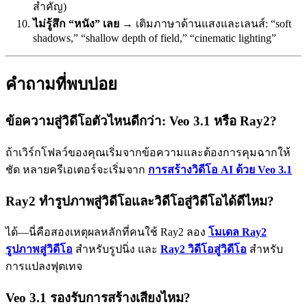
สำคัญ)
ไม่รู้สึก “หนัง” เลย
→ เติมภาษาด้านแสงและเลนส์: “soft
shadows,” “shallow depth of field,” “cinematic lighting”
คำถามที่พบบ่อย
ข้อความสู่วิดีโอตัวไหนดีกว่า: Veo 3.1 หรือ Ray2?
ถ้าเวิร์กโฟลว์ของคุณเริ่มจากข้อความและต้องการคุมฉากให้
ชัด หลายครีเอเตอร์จะเริ่มจาก
การสร้างวิดีโอ AI ด้วย Veo 3.1
Ray2 ทำรูปภาพสู่วิดีโอและวิดีโอสู่วิดีโอได้ดีไหม?
ได้—นี่คือสองเหตุผลหลักที่คนใช้ Ray2 ลอง
โมเดล Ray2
รูปภาพสู่วิดีโอ
สำหรับรูปนิ่ง และ
Ray2 วิดีโอสู่วิดีโอ
สำหรับ
การแปลงฟุตเทจ
Veo 3.1 รองรับการสร้างเสียงไหม?