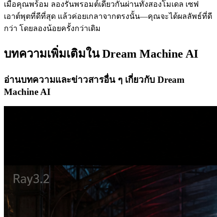
เมื่อคุณพร้อม ลองรันพรอมต์เดียวกันผ่านทั้งสองโมเดล เซฟ
เอาต์พุตที่ดีที่สุด แล้วค่อยเกลาจากตรงนั้น—คุณจะได้ผลลัพธ์ที่ดี
กว่า โดยลองน้อยครั้งกว่าเดิม
บทความเพิ่มเติมใน Dream Machine AI
อ่านบทความและข่าวสารอื่น ๆ เกี่ยวกับ Dream
Machine AI