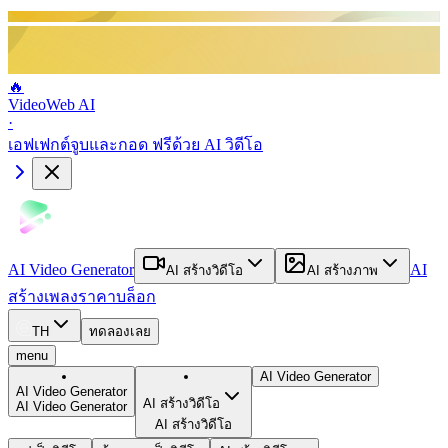
🔥
VideoWeb AI
·
เอฟเฟกต์จูบและกอด ฟรีด้วย AI วิดีโอ
AI Video Generator
AI
AI สร้างวิดีโอ
AI สร้างภาพ
สร้างเพลง
ราคา
บล็อก
TH
ทดลองเลย
menu
AI Video Generator
AI Video Generator
AI สร้างวิดีโอ
AI Video Generator
AI สร้างวิดีโอ