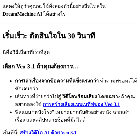
แสดงให้ดูว่าคุณจะใช้ทั้งสองตัวนี้อย่างลื่นไหลใน
DreamMachine AI
ได้อย่างไร
เริ่มเร็ว: ตัดสินใจใน 30 วินาที
นี่คือวิธีเลือกที่เร็วที่สุด
เลือก Veo 3.1 ถ้าคุณต้องการ…
การเล่าเรื่องจากข้อความที่แข็งแรงกว่า
ทำตามพรอมต์ได้
ชัดเจนกว่า
เส้นทางที่ง่ายกว่าไปสู่
วิดีโอพร้อมเสียง
โดยเฉพาะถ้าคุณ
อยากลองใช้
การสร้างเสียงแบบเนทีฟของ Veo 3.1
ฟีลแบบ “หนังโรง” เหมาะมากกับตัวอย่างหนัง ฉากเล่า
เรื่อง และคลิปหลายช็อตที่มีสไตล์
เริ่มที่นี่:
สร้างวิดีโอ AI ด้วย Veo 3.1