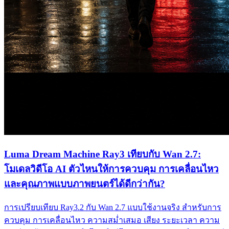
Luma Dream Machine Ray3 เทียบกับ Wan 2.7:
โมเดลวิดีโอ AI ตัวไหนให้การควบคุม การเคลื่อนไหว
และคุณภาพแบบภาพยนตร์ได้ดีกว่ากัน?
การเปรียบเทียบ Ray3.2 กับ Wan 2.7 แบบใช้งานจริง สำหรับการ
ควบคุม การเคลื่อนไหว ความสม่ำเสมอ เสียง ระยะเวลา ความ