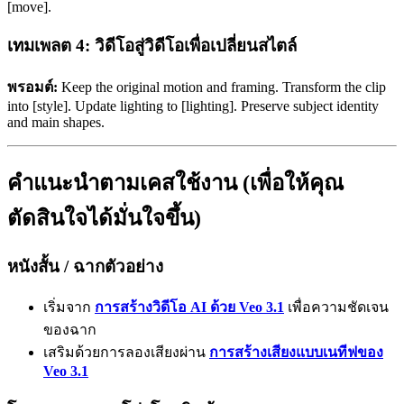
[move].
เทมเพลต 4: วิดีโอสู่วิดีโอเพื่อเปลี่ยนสไตล์
พรอมต์:
Keep the original motion and framing. Transform the clip
into [style]. Update lighting to [lighting]. Preserve subject identity
and main shapes.
คำแนะนำตามเคสใช้งาน (เพื่อให้คุณ
ตัดสินใจได้มั่นใจขึ้น)
หนังสั้น / ฉากตัวอย่าง
เริ่มจาก
การสร้างวิดีโอ AI ด้วย Veo 3.1
เพื่อความชัดเจน
ของฉาก
เสริมด้วยการลองเสียงผ่าน
การสร้างเสียงแบบเนทีฟของ
Veo 3.1