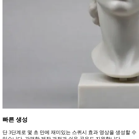
빠른 생성
단 3단계로 몇 초 만에 재미있는 스퀴시 효과 영상을 생성할 수
있습니다. 간편한 제작 과정과 쉬운 공유도 지원합니다.