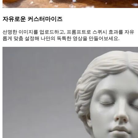
자유로운 커스터마이즈
선명한 이미지를 업로드하고, 프롬프트로 스퀴시 효과를 자유
롭게 맞춤 설정해 나만의 독특한 영상을 만들어보세요.