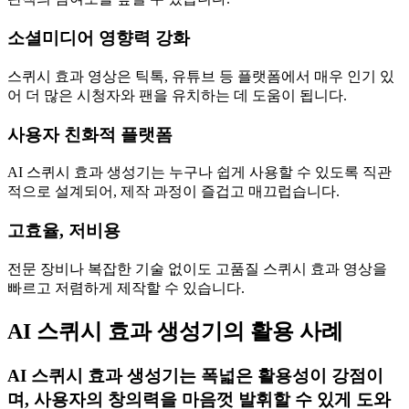
소셜미디어 영향력 강화
스퀴시 효과 영상은 틱톡, 유튜브 등 플랫폼에서 매우 인기 있
어 더 많은 시청자와 팬을 유치하는 데 도움이 됩니다.
사용자 친화적 플랫폼
AI 스퀴시 효과 생성기는 누구나 쉽게 사용할 수 있도록 직관
적으로 설계되어, 제작 과정이 즐겁고 매끄럽습니다.
고효율, 저비용
전문 장비나 복잡한 기술 없이도 고품질 스퀴시 효과 영상을
빠르고 저렴하게 제작할 수 있습니다.
AI 스퀴시 효과 생성기의 활용 사례
AI 스퀴시 효과 생성기는 폭넓은 활용성이 강점이
며, 사용자의 창의력을 마음껏 발휘할 수 있게 도와