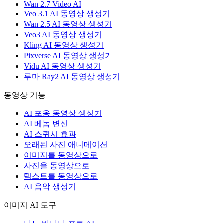
Wan 2.7 Video AI
Veo 3.1 AI 동영상 생성기
Wan 2.5 AI 동영상 생성기
Veo3 AI 동영상 생성기
Kling AI 동영상 생성기
Pixverse AI 동영상 생성기
Vidu AI 동영상 생성기
루마 Ray2 AI 동영상 생성기
동영상 기능
AI 포옹 동영상 생성기
AI 베놈 변신
AI 스퀴시 효과
오래된 사진 애니메이션
이미지를 동영상으로
사진을 동영상으로
텍스트를 동영상으로
AI 음악 생성기
이미지 AI 도구