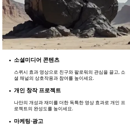
소셜미디어 콘텐츠
스퀴시 효과 영상으로 친구와 팔로워의 관심을 끌고, 소
셜 채널의 상호작용과 참여를 높이세요.
개인 창작 프로젝트
나만의 개성과 재미를 더한 독특한 영상 효과로 개인 프
로젝트의 완성도를 높이세요.
마케팅·광고