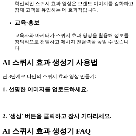
혁신적인 스퀴시 효과 영상은 브랜드 이미지를 강화하고
잠재 고객을 유입하는 데 효과적입니다.
교육·홍보
교육자와 마케터가 스퀴시 효과 영상을 활용해 정보를
창의적으로 전달하고 메시지 전달력을 높일 수 있습니
다.
AI 스퀴시 효과 생성기 사용법
단 3단계로 나만의 스퀴시 효과 영상 만들기:
1. 선명한 이미지를 업로드하세요.
2. '생성' 버튼을 클릭하고 잠시 기다리세요.
AI 스퀴시 효과 생성기 FAQ