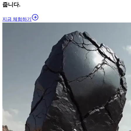
줍니다.
지금 체험하기