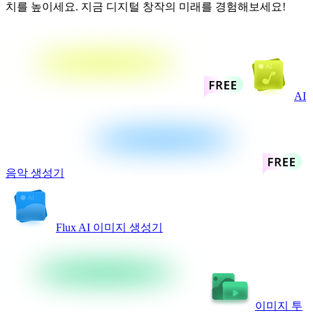
치를 높이세요. 지금 디지털 창작의 미래를 경험해보세요!
AI
음악 생성기
Flux AI 이미지 생성기
이미지 투