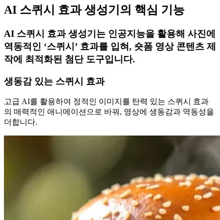
AI 스퀴시 효과 생성기의 핵심 기능
AI 스퀴시 효과 생성기는 인공지능을 활용해 사진에
역동적인 ‘스퀴시’ 효과를 입혀, 숏폼 영상 콘텐츠 제
작에 최적화된 첨단 도구입니다.
생동감 있는 스퀴시 효과
고급 AI를 활용하여 정적인 이미지를 탄력 있는 스퀴시 효과
의 매력적인 애니메이션으로 바꿔, 영상에 생동감과 역동성을
더합니다.