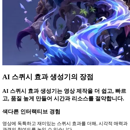
AI 스퀴시 효과 생성기의 장점
AI 스퀴시 효과 생성기는 영상 제작을 더 쉽고, 빠르
고, 품질 높게 만들어 시간과 리소스를 절약합니다.
색다른 인터랙티브 경험
영상에 독특하고 재미있는 스퀴시 효과를 더해, 시각적 매력과
관객의 참여도를 높일 수 있습니다.