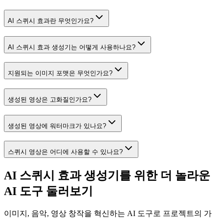
AI 스퀴시 효과란 무엇인가요?
AI 스퀴시 효과 생성기는 어떻게 사용하나요?
지원되는 이미지 포맷은 무엇인가요?
생성된 영상은 고화질인가요?
생성된 영상에 워터마크가 있나요?
스퀴시 영상은 어디에 사용할 수 있나요?
AI 스퀴시 효과 생성기를 위한 더 놀라운
AI 도구 둘러보기
이미지, 음악, 영상 창작을 혁신하는 AI 도구로 프로젝트의 가