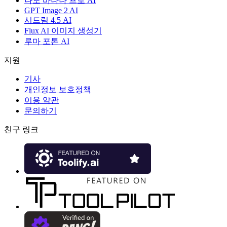
나노 바나나 프로 AI
GPT Image 2 AI
시드림 4.5 AI
Flux AI 이미지 생성기
루마 포톤 AI
지원
기사
개인정보 보호정책
이용 약관
문의하기
친구 링크