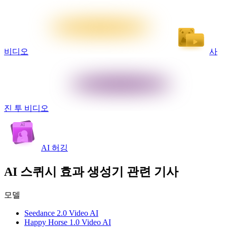
비디오
사
진 투 비디오
AI 허깅
AI 스퀴시 효과 생성기 관련 기사
모델
Seedance 2.0 Video AI
Happy Horse 1.0 Video AI