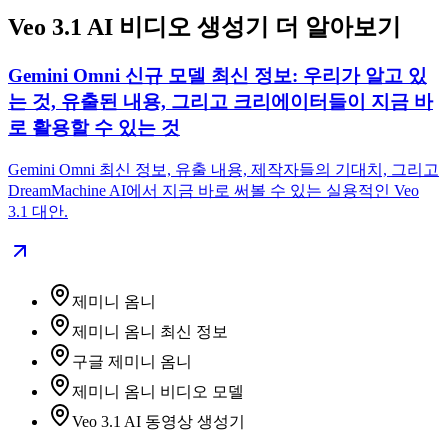
Veo 3.1 AI 비디오 생성기 더 알아보기
Gemini Omni 신규 모델 최신 정보: 우리가 알고 있
는 것, 유출된 내용, 그리고 크리에이터들이 지금 바
로 활용할 수 있는 것
Gemini Omni 최신 정보, 유출 내용, 제작자들의 기대치, 그리고
DreamMachine AI에서 지금 바로 써볼 수 있는 실용적인 Veo
3.1 대안.
제미니 옴니
제미니 옴니 최신 정보
구글 제미니 옴니
제미니 옴니 비디오 모델
Veo 3.1 AI 동영상 생성기