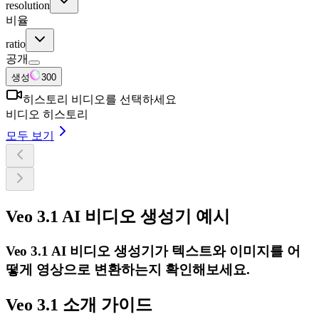
resolution
비율
ratio
공개
생성
300
히스토리 비디오를 선택하세요
비디오 히스토리
모두 보기
Veo 3.1 AI 비디오 생성기 예시
Veo 3.1 AI 비디오 생성기가 텍스트와 이미지를 어
떻게 영상으로 변환하는지 확인해보세요.
Veo 3.1 소개 가이드