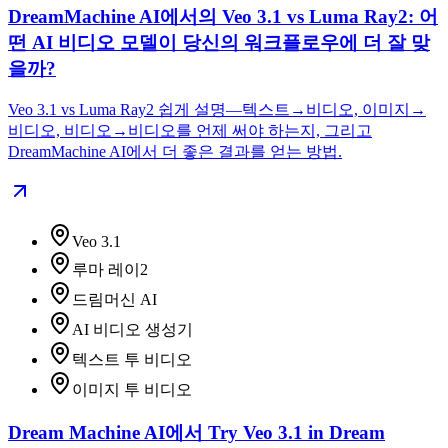
DreamMachine AI에서의 Veo 3.1 vs Luma Ray2: 어
떤 AI 비디오 모델이 당신의 워크플로우에 더 잘 맞
을까?
Veo 3.1 vs Luma Ray2 쉽게 설명—텍스트→비디오, 이미지→
비디오, 비디오→비디오를 언제 써야 하는지, 그리고
DreamMachine AI에서 더 좋은 결과를 얻는 방법.
Veo 3.1
루마 레이2
드림머신 AI
AI 비디오 생성기
텍스트 투 비디오
이미지 투 비디오
Dream Machine AI에서 Try Veo 3.1 in Dream