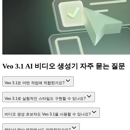
Veo 3.1 AI 비디오 생성기 자주 묻는 질문
Veo 3.1은 어떤 작업에 적합한가요?
Veo 3.1로 실험적인 스타일도 구현할 수 있나요?
비디오 생성 초보자도 Veo 3.1을 사용할 수 있나요?
멀티샷 영상 제작에서도 안정적인가요?