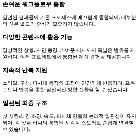
손쉬운 워크플로우 통합
일관된 결과물이 기존 프로세스에 매끄럽게 통합되어, 대부분
의 샷은 별도의 준비가 필요하지 않습니다.
다양한 콘텐츠에 활용 가능
일상적인 상황, 자연 풍경, 가벼운 서사까지 폭넓은 범위를 지
원하며, 여러 프로젝트에서 통합된 제작 경험을 제공합니다.
지속적 반복 지원
스타일, 구성, 피사체 동작의 조정에 민감하게 반응하여, 프롬
프트나 반복을 통한 점진적인 방향 전환을 할 수 있습니다.
일관된 최종 구조
샷 시퀀스 간 조명, 속도, 피사체 연출의 논리적 일관성이 유지
되어, 각 샷을 하나의 통합된 시각적 스토리로 손쉽게 연결할
수 있습니다.