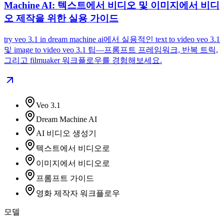
Machine AI: 텍스트에서 비디오 및 이미지에서 비디
오 제작을 위한 실용 가이드
try veo 3.1 in dream machine ai에서 실용적인 text to video veo 3.1
및 image to video veo 3.1 팁—프롬프트 프레임워크, 반복 트릭,
그리고 filmuaker 워크플로우를 경험해보세요.
Veo 3.1
Dream Machine AI
AI 비디오 생성기
텍스트에서 비디오로
이미지에서 비디오로
프롬프트 가이드
영화 제작자 워크플로우
모델