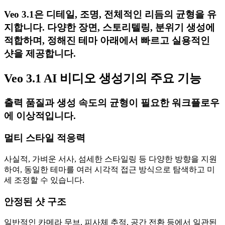
Veo 3.1은 디테일, 조명, 전체적인 리듬의 균형을 유
지합니다. 다양한 장면, 스토리텔링, 분위기 생성에
적합하며, 정해진 테마 아래에서 빠르고 실용적인
샷을 제공합니다.
Veo 3.1 AI 비디오 생성기의 주요 기능
출력 품질과 생성 속도의 균형이 필요한 워크플로우
에 이상적입니다.
멀티 스타일 적응력
사실적, 가벼운 서사, 섬세한 스타일링 등 다양한 방향을 지원
하여, 동일한 테마를 여러 시각적 접근 방식으로 탐색하고 미
세 조정할 수 있습니다.
안정된 샷 구조
일반적인 카메라 무브, 피사체 추적, 공간 전환 등에서 일관된