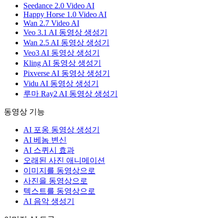
Seedance 2.0 Video AI
Happy Horse 1.0 Video AI
Wan 2.7 Video AI
Veo 3.1 AI 동영상 생성기
Wan 2.5 AI 동영상 생성기
Veo3 AI 동영상 생성기
Kling AI 동영상 생성기
Pixverse AI 동영상 생성기
Vidu AI 동영상 생성기
루마 Ray2 AI 동영상 생성기
동영상 기능
AI 포옹 동영상 생성기
AI 베놈 변신
AI 스퀴시 효과
오래된 사진 애니메이션
이미지를 동영상으로
사진을 동영상으로
텍스트를 동영상으로
AI 음악 생성기