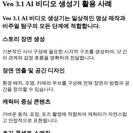
Veo 3.1 AI 비디오 생성기 활용 사례
Veo 3.1 AI 비디오 생성기는 일상적인 영상 제작과
비주얼 탐구의 모든 단계에 적합합니다.
스토리 장면 생성
기본적인 서사 구성에 필요한 시각적 구조를 생성하여, 샷 간
의 관계와 감정 흐름을 명확하게 전달합니다.
장면 연출 및 공간 디자인
환경 배치, 조명, 카메라 무브를 구성해 전체 장면의 방향과 공
간을 정의할 수 있습니다.
캐릭터 중심 콘텐츠
가벼운 동작, 표정, 포즈 촬영에 적합하여 캐릭터가 자연스럽
고 안정적으로 표현됩니다.