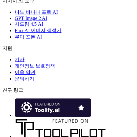
이미지 AI 도구
나노 바나나 프로 AI
GPT Image 2 AI
시드림 4.5 AI
Flux AI 이미지 생성기
루마 포톤 AI
지원
기사
개인정보 보호정책
이용 약관
문의하기
친구 링크