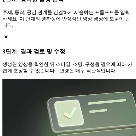
주제, 동작, 공간 관계를 간결하게 서술하는 프롬프트를 입력
하세요. 이 단계의 명확성이 안정적인 영상 생성에 도움이 됩
니다.
3단계: 결과 검토 및 수정
생성된 영상을 확인한 뒤 스타일, 조명, 구성을 필요에 따라 가
볍게 조정할 수 있습니다—변경은 매우 직관적입니다.