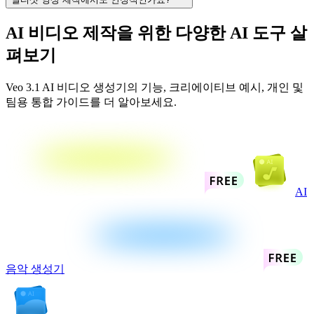
AI 비디오 제작을 위한 다양한 AI 도구 살
펴보기
Veo 3.1 AI 비디오 생성기의 기능, 크리에이티브 예시, 개인 및
팀용 통합 가이드를 더 알아보세요.
AI
음악 생성기