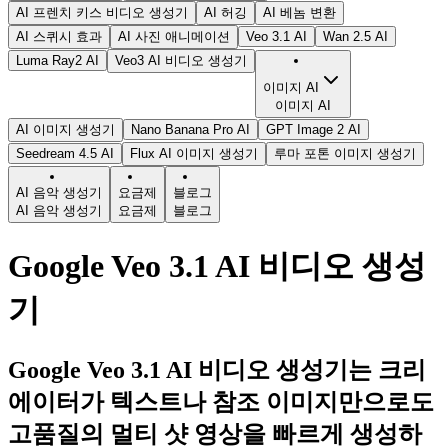
AI 프렌치 키스 비디오 생성기
AI 허깅
AI 베놈 변환
AI 스퀴시 효과
AI 사진 애니메이션
Veo 3.1 AI
Wan 2.5 AI
Luma Ray2 AI
Veo3 AI 비디오 생성기
이미지 AI
이미지 AI
AI 이미지 생성기
Nano Banana Pro AI
GPT Image 2 AI
Seedream 4.5 AI
Flux AI 이미지 생성기
루마 포톤 이미지 생성기
AI 음악 생성기
요금제
블로그
AI 음악 생성기
요금제
블로그
Google Veo 3.1 AI 비디오 생성
기
Google Veo 3.1 AI 비디오 생성기는 크리
에이터가 텍스트나 참조 이미지만으로도
고품질의 멀티 샷 영상을 빠르게 생성하