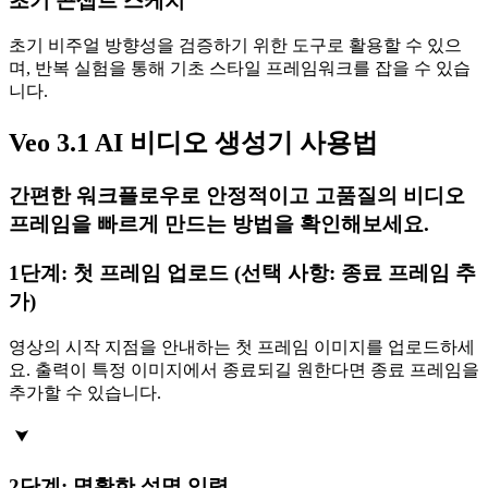
초기 콘셉트 스케치
초기 비주얼 방향성을 검증하기 위한 도구로 활용할 수 있으
며, 반복 실험을 통해 기초 스타일 프레임워크를 잡을 수 있습
니다.
Veo 3.1 AI 비디오 생성기 사용법
간편한 워크플로우로 안정적이고 고품질의 비디오
프레임을 빠르게 만드는 방법을 확인해보세요.
1단계: 첫 프레임 업로드 (선택 사항: 종료 프레임 추
가)
영상의 시작 지점을 안내하는 첫 프레임 이미지를 업로드하세
요. 출력이 특정 이미지에서 종료되길 원한다면 종료 프레임을
추가할 수 있습니다.
2단계: 명확한 설명 입력