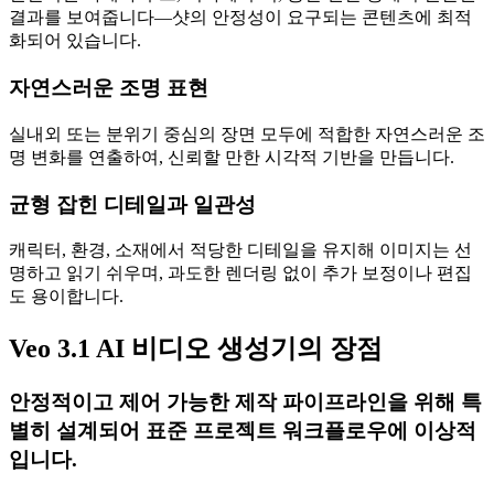
결과를 보여줍니다—샷의 안정성이 요구되는 콘텐츠에 최적
화되어 있습니다.
자연스러운 조명 표현
실내외 또는 분위기 중심의 장면 모두에 적합한 자연스러운 조
명 변화를 연출하여, 신뢰할 만한 시각적 기반을 만듭니다.
균형 잡힌 디테일과 일관성
캐릭터, 환경, 소재에서 적당한 디테일을 유지해 이미지는 선
명하고 읽기 쉬우며, 과도한 렌더링 없이 추가 보정이나 편집
도 용이합니다.
Veo 3.1 AI 비디오 생성기의 장점
안정적이고 제어 가능한 제작 파이프라인을 위해 특
별히 설계되어 표준 프로젝트 워크플로우에 이상적
입니다.