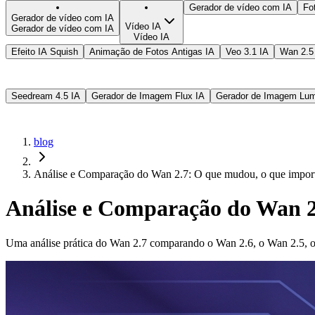
Gerador de vídeo com IA
Fo
Gerador de vídeo com IA
Vídeo IA
Gerador de vídeo com IA
Vídeo IA
Efeito IA Squish
Animação de Fotos Antigas IA
Veo 3.1 IA
Wan 2.5
Seedream 4.5 IA
Gerador de Imagem Flux IA
Gerador de Imagem Lu
blog
Análise e Comparação do Wan 2.7: O que mudou, o que importa
Análise e Comparação do Wan 2.
Uma análise prática do Wan 2.7 comparando o Wan 2.6, o Wan 2.5, os