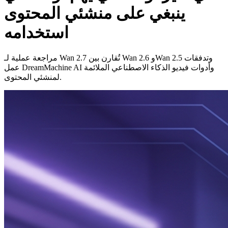
ينبغي على منشئي المحتوى
استخدامه
مراجعة عملية لـ Wan 2.7 تُقارن بين Wan 2.6 وWan 2.5 وتدفقات
عمل DreamMachine AI وأدوات فيديو الذكاء الاصطناعي الملائمة
لمنشئي المحتوى.