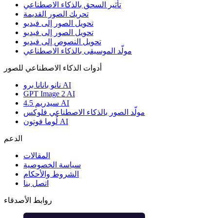
تأثير السحق بالذكاء الاصطناعي
تحريك الصور القديمة
تحويل الصور إلى فيديو
تحويل الصور إلى فيديو
تحويل النصوص إلى فيديو
مولّد الموسيقى بالذكاء الاصطناعي
أدوات الذكاء الاصطناعي للصور
نانو بانانا برو AI
GPT Image 2 AI
سيدريم 4.5 AI
مولّد الصور بالذكاء الاصطناعي فلوكس
لُوما فوتون AI
الدعم
المقالات
سياسة الخصوصية
الشروط والأحكام
اتصل بنا
روابط الأصدقاء