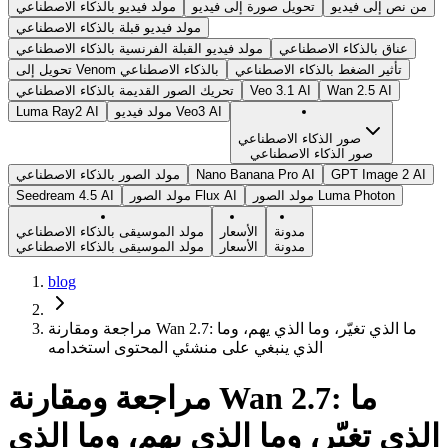
من نص إلى فيديو
تحويل صورة إلى فيديو
مولد فيديو بالذكاء الاصطناعي
مولد فيديو قبلة بالذكاء الاصطناعي
عناق بالذكاء الاصطناعي
مولد فيديو القبلة الفرنسية بالذكاء الاصطناعي
تأثير الضغط بالذكاء الاصطناعي
تحويل إلى Venom بالذكاء الاصطناعي
Wan 2.5 AI
Veo 3.1 AI
تحريك الصور القديمة بالذكاء الاصطناعي
مولد فيديو Veo3 AI
Luma Ray2 AI
صور الذكاء الاصطناعي
صور الذكاء الاصطناعي
GPT Image 2 AI
Nano Banana Pro AI
مولد الصور بالذكاء الاصطناعي
مولد الصور Luma Photon
مولد الصور Flux AI
Seedream 4.5 AI
مدونة
الأسعار
مولد الموسيقى بالذكاء الاصطناعي
مدونة
الأسعار
مولد الموسيقى بالذكاء الاصطناعي
blog
مراجعة ومقارنة Wan 2.7: ما الذي تغيّر، وما الذي يهم، وما
الذي ينبغي على منشئي المحتوى استخدامه
مراجعة ومقارنة Wan 2.7: ما
الذي تغيّر، وما الذي يهم، وما الذي