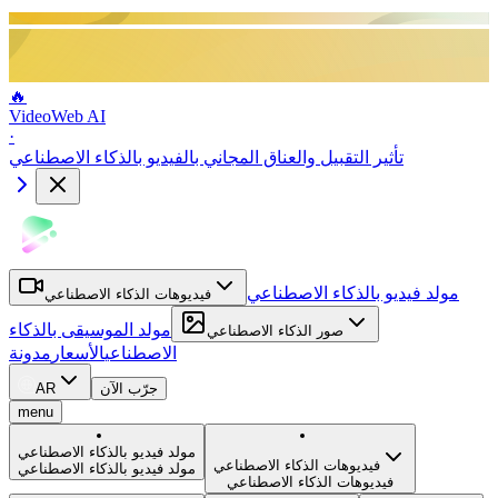
🔥
VideoWeb AI
·
تأثير التقبيل والعناق المجاني بالفيديو بالذكاء الاصطناعي
مولد فيديو بالذكاء الاصطناعي
فيديوهات الذكاء الاصطناعي
مولد الموسيقى بالذكاء
صور الذكاء الاصطناعي
الاصطناعي
الأسعار
مدونة
جرّب الآن
AR
menu
مولد فيديو بالذكاء الاصطناعي
فيديوهات الذكاء الاصطناعي
مولد فيديو بالذكاء الاصطناعي
فيديوهات الذكاء الاصطناعي