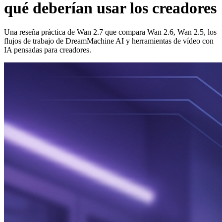
qué deberían usar los creadores
Una reseña práctica de Wan 2.7 que compara Wan 2.6, Wan 2.5, los
flujos de trabajo de DreamMachine AI y herramientas de vídeo con
IA pensadas para creadores.