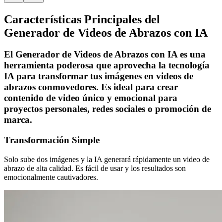
Características Principales del
Generador de Videos de Abrazos con IA
El Generador de Videos de Abrazos con IA es una
herramienta poderosa que aprovecha la tecnología
IA para transformar tus imágenes en videos de
abrazos conmovedores. Es ideal para crear
contenido de video único y emocional para
proyectos personales, redes sociales o promoción de
marca.
Transformación Simple
Solo sube dos imágenes y la IA generará rápidamente un video de
abrazo de alta calidad. Es fácil de usar y los resultados son
emocionalmente cautivadores.