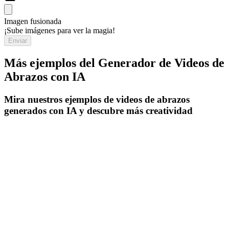
Imagen fusionada
¡Sube imágenes para ver la magia!
Enviar
Más ejemplos del Generador de Videos de
Abrazos con IA
Mira nuestros ejemplos de videos de abrazos
generados con IA y descubre más creatividad