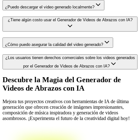
¿Puedo descargar el video generado localmente?
¿Tiene algún costo usar el Generador de Videos de Abrazos con IA?
¿Cómo puedo asegurar la calidad del video generado?
¿Los usuarios tienen derechos comerciales sobre los videos generados
por el Generador de Videos de Abrazos con IA?
Descubre la Magia del Generador de
Videos de Abrazos con IA
Mejora tus proyectos creativos con herramientas de IA de última
generación que ofrecen creación de imágenes impresionantes,
composición de música inspiradora y generación de videos
asombrosos. ¡Experimenta el futuro de la creatividad digital hoy!