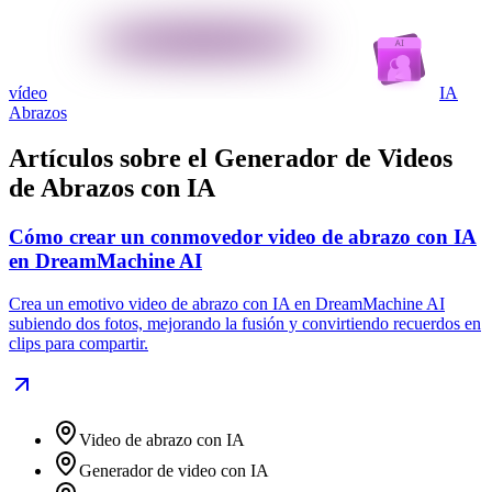
vídeo
IA
Abrazos
Artículos sobre el Generador de Videos
de Abrazos con IA
Cómo crear un conmovedor video de abrazo con IA
en DreamMachine AI
Crea un emotivo video de abrazo con IA en DreamMachine AI
subiendo dos fotos, mejorando la fusión y convirtiendo recuerdos en
clips para compartir.
Video de abrazo con IA
Generador de video con IA