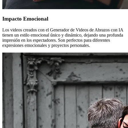
Impacto Emocional
Los videos creados con el Generador de Videos de Abrazos con IA
tienen un estilo emocional único y dinámico, dejando una profunda
impresión en los espectadores. Son perfectos para diferentes
expresiones emocionales y proyectos personales.