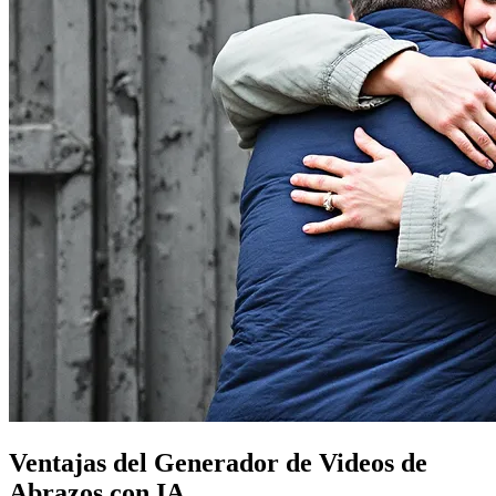
Ventajas del Generador de Videos de
Abrazos con IA