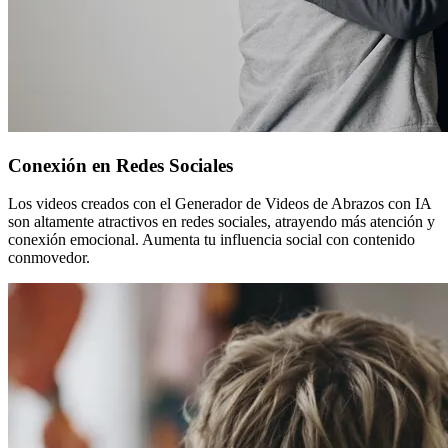
Conexión en Redes Sociales
Los videos creados con el Generador de Videos de Abrazos con IA
son altamente atractivos en redes sociales, atrayendo más atención y
conexión emocional. Aumenta tu influencia social con contenido
conmovedor.