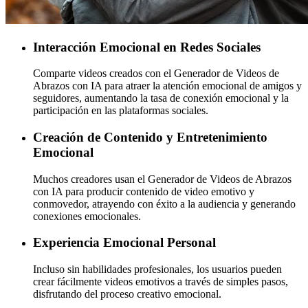
Interacción Emocional en Redes Sociales
Comparte videos creados con el Generador de Videos de
Abrazos con IA para atraer la atención emocional de amigos y
seguidores, aumentando la tasa de conexión emocional y la
participación en las plataformas sociales.
Creación de Contenido y Entretenimiento
Emocional
Muchos creadores usan el Generador de Videos de Abrazos
con IA para producir contenido de video emotivo y
conmovedor, atrayendo con éxito a la audiencia y generando
conexiones emocionales.
Experiencia Emocional Personal
Incluso sin habilidades profesionales, los usuarios pueden
crear fácilmente videos emotivos a través de simples pasos,
disfrutando del proceso creativo emocional.