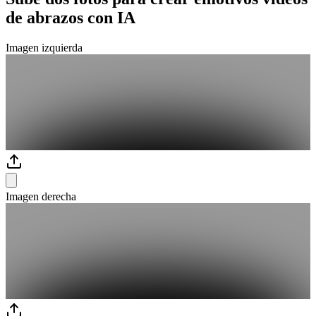
de abrazos con IA
Imagen izquierda
Imagen derecha