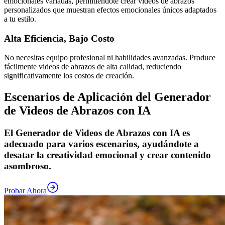
emocionales variadas, permitiéndote crear videos de abrazos
personalizados que muestran efectos emocionales únicos adaptados
a tu estilo.
Alta Eficiencia, Bajo Costo
No necesitas equipo profesional ni habilidades avanzadas. Produce
fácilmente videos de abrazos de alta calidad, reduciendo
significativamente los costos de creación.
Escenarios de Aplicación del Generador
de Videos de Abrazos con IA
El Generador de Videos de Abrazos con IA es
adecuado para varios escenarios, ayudándote a
desatar la creatividad emocional y crear contenido
asombroso.
Probar Ahora