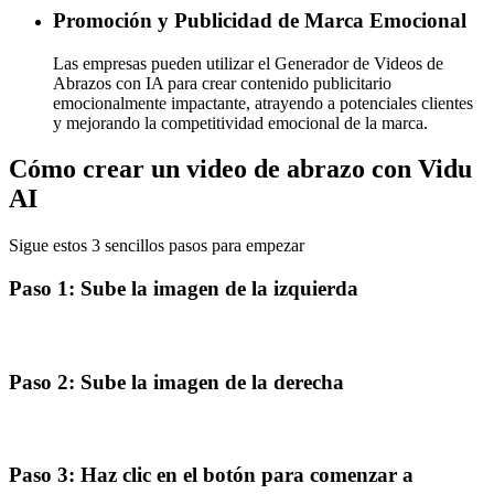
Promoción y Publicidad de Marca Emocional
Las empresas pueden utilizar el Generador de Videos de
Abrazos con IA para crear contenido publicitario
emocionalmente impactante, atrayendo a potenciales clientes
y mejorando la competitividad emocional de la marca.
Cómo crear un video de abrazo con Vidu
AI
Sigue estos 3 sencillos pasos para empezar
Paso 1: Sube la imagen de la izquierda
Paso 2: Sube la imagen de la derecha
Paso 3: Haz clic en el botón para comenzar a