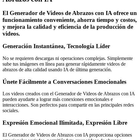
El Generador de Videos de Abrazos con IA ofrece un
funcionamiento conveniente, ahorra tiempo y costos,
y mejora la calidad y eficiencia de la producción de
videos.
Generación Instantánea, Tecnología Líder
No se requieren descargas ni operaciones complejas. Simplemente
sube tus imágenes en línea para generar rápidamente videos de
abrazos de alta calidad usando IA de última generación.
Únete Fácilmente a Conversaciones Emocionales
Los videos creados con el Generador de Videos de Abrazos con IA
pueden ayudarte a lograr más conexiones emocionales e
interacciones. Son perfectos para compartir en las principales redes
sociales.
Expresión Emocional Ilimitada, Expresión Libre
El Generador de Videos de Abrazos con IA proporciona opciones