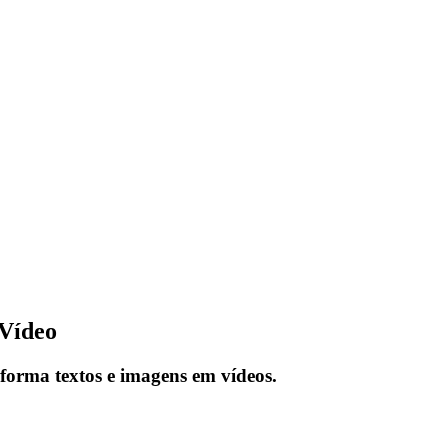
Vídeo
orma textos e imagens em vídeos.