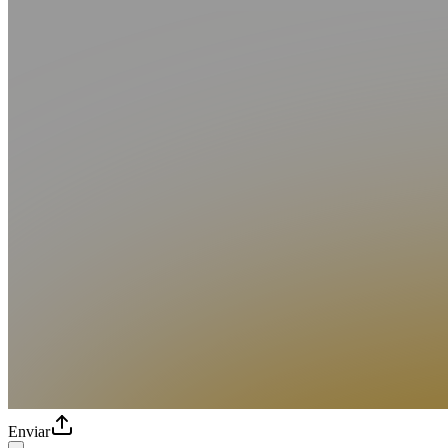
Enviar