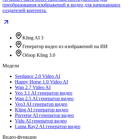
преобразования изображений в видео для начинающих
создателей контента.
Kling AI 3
Генератор видео из изображений на ИИ
Обзор Kling 3.0
Модели
Seedance 2.0 Video AI
Happy Horse 1.0 Video AI
Wan 2.7 Video AI
Veo 3.1 AI генератор видео
Wan 2.5 AI генератор видео
Veo3 AI генератор видео
Kling AI генератор видео
Pixverse AI генератор видео
Vidu AI генератор видео
Luma Ray2 AI генератор видео
Видео-функции