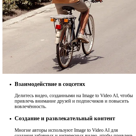
Взаимодействие в соцсетях
Делитесь видео, созданными на Image to Video AI, чтобы
привлечь внимание друзей и подписчиков и повысить
вовлечённость.
Создание и развлекательный контент
Многие авторы используют Image to Video AI для
создания забавных и интересных видео, чтобы привлечь