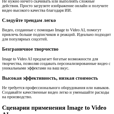
Не нужно ничего скачивать или выполнять сложные
действия. Просто загрузите изображение онлайн и получите
видео высокого качества благодаря ИИ.
Следуйте трендам легко
Видео, созданные с помощью Image to Video AI, помогут
привлечь больше подписчиков и реакций. Идеально подходит
для популярных соцсетей.
Безграничное творчество
Image to Video AI предлагает богатые возможности для
творчества, позволяя создавать персонализированные видео с
уникальными эффектами на ваш вкус.
Высокая эффективность, низкая стоимость
Не требуется профессионального оборудования или навыков.
Создавайте качественные видео легко и уменьшайте расходы
на производство.
Сценарии применения Image to Video