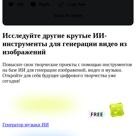
180
Reply
Copy link
Read 39 replies
Исследуйте другие крутые ИИ-
инструменты для генерации видео из
изображений
Повысьте свои творческие проекты с помощью инструментов
на базе ИИ для генерации изображений, видео и музыки.
Откройте для себя будущее цифрового творчества уже
сегодня!
Генератор музыки ИИ