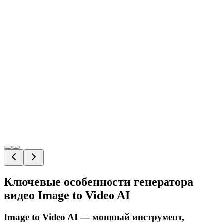
Ключевые особенности генератора
видео Image to Video AI
Image to Video AI — мощный инструмент,