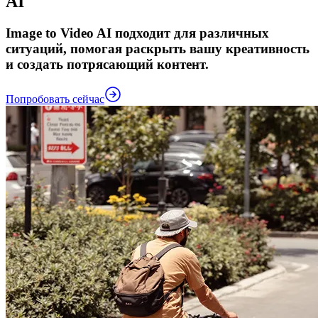
AI
Image to Video AI подходит для различных
ситуаций, помогая раскрыть вашу креативность
и создать потрясающий контент.
Попробовать сейчас