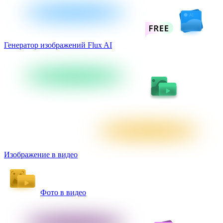
Генератор изображений Flux AI
Изображение в видео
Фото в видео