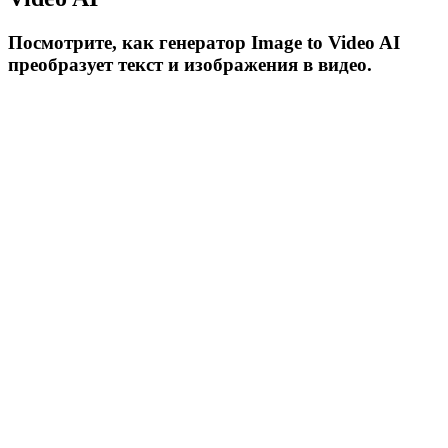
Посмотрите, как генератор Image to Video AI
преобразует текст и изображения в видео.