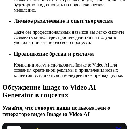
аудиторию и вдохновить на новое творческое
мышление.
Личное развлечение и опыт творчества
Даже без профессиональных навыков вы легко сможете
создавать видео через простые действия и получать
удовольствие от творческого процесса.
Продвижение бренда и реклама
Компании могут использовать Image to Video AI для
создания креативной рекламы и привлечения новых
клиентов, усиливая свои конкурентные преимущества.
Обсуждение Image to Video AI
Generator в соцсетях
Узнайте, что говорят наши пользователи о
генераторе видео Image to Video AI