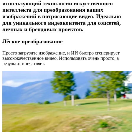
использующий технологии искусственного
интеллекта для преобразования ваших
изображений в потрясающие видео. Идеально
для уникального видеоконтента для соцсетей,
личных и брендовых проектов.
Лёгкое преобразование
Просто загрузите изображение, и ИИ быстро сгенерирует
высококачественное видео. Использовать очень просто, а
результат впечатляет.