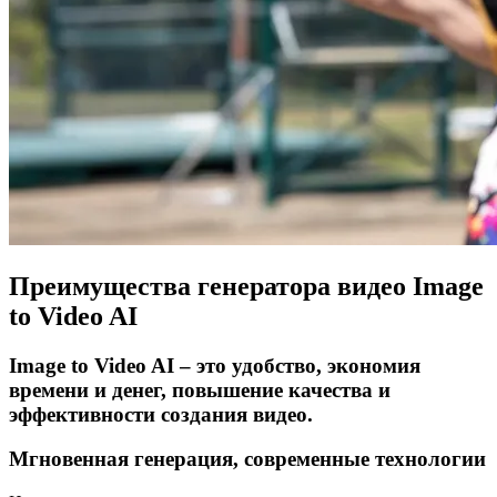
Преимущества генератора видео Image
to Video AI
Image to Video AI – это удобство, экономия
времени и денег, повышение качества и
эффективности создания видео.
Мгновенная генерация, современные технологии