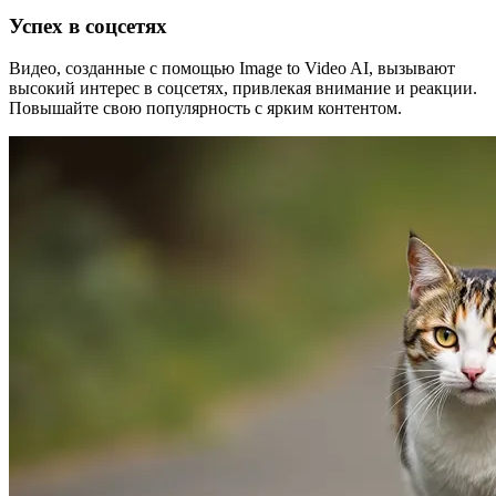
Успех в соцсетях
Видео, созданные с помощью Image to Video AI, вызывают
высокий интерес в соцсетях, привлекая внимание и реакции.
Повышайте свою популярность с ярким контентом.