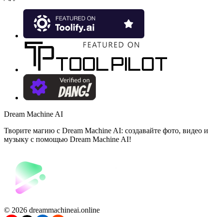
Dream Machine AI
Творите магию с Dream Machine AI: создавайте фото, видео и
музыку с помощью Dream Machine AI!
©️ 2026 dreammachineai.online