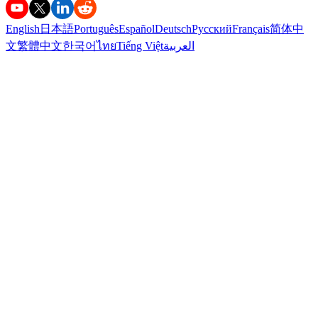
English
日本語
Português
Español
Deutsch
Русский
Français
简体中
文
繁體中文
한국어
ไทย
Tiếng Việt
العربية