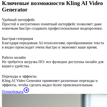
Ключевые возможности Kling AI Video
Generator
Удобный интерфейс
Простой и интуитивно понятный интерфейс позволяет даже
новичкам быстро создавать профессиональные видеоролики.
Быстрая генерация
Благодаря передовым AI-технологиям, преобразование текста
в видео происходит очень быстро и экономит ваше время.
Работа онлайн
Не требуется загрузка ПО: все функции доступны онлайн для
вашего удобства.
Переходы и эффекты
Kling AI Video Generator применяет различные переходы и
эффекты, чтобы сделать видео более привлекательным.
Попробовать