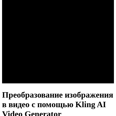
Преобразование изображения
в видео с помощью Kling AI
Video Generator