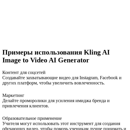
Примеры использования Kling AI
Image to Video AI Generator
Контент для соцсетей
Создавайте захватывающие видео для Instagram, Facebook и
других платформ, чтобы увеличить вовлеченность.
Маркетинг
Делайте проморолики для усиления имиджа бренда и
привлечения клиентов.
Образовательное применение
Учителя могут использовать этот инструмент для создания
обучающих видео, чтобы помочь ученикам лучше понимать и