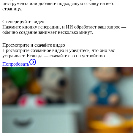
инструмента или добавьте подходящую ссылку на веб-
страницу.
Сгенерируйте видео
Нажмите кнопку генерации, и ИИ обработает ваш запрос —
обычно создание занимает несколько минут.
Просмотрите и скачайте видео
Просмотрите созданное видео и убедитесь, что оно вас
устраивает. Если да — скачайте его на устройство.
Попробовать