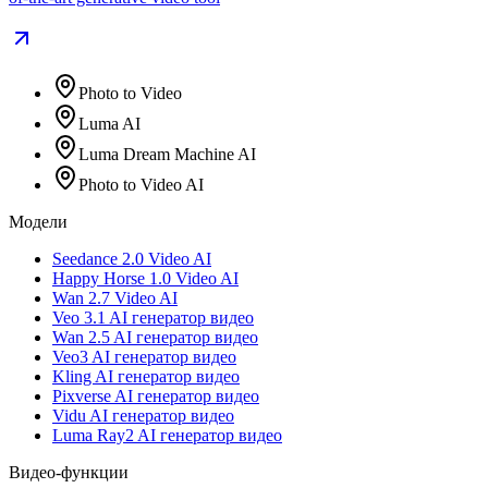
Photo to Video
Luma AI
Luma Dream Machine AI
Photo to Video AI
Модели
Seedance 2.0 Video AI
Happy Horse 1.0 Video AI
Wan 2.7 Video AI
Veo 3.1 AI генератор видео
Wan 2.5 AI генератор видео
Veo3 AI генератор видео
Kling AI генератор видео
Pixverse AI генератор видео
Vidu AI генератор видео
Luma Ray2 AI генератор видео
Видео-функции