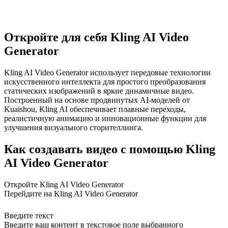
Откройте для себя Kling AI Video
Generator
Kling AI Video Generator использует передовые технологии
искусственного интеллекта для простого преобразования
статических изображений в яркие динамичные видео.
Построенный на основе продвинутых AI-моделей от
Kuaishou, Kling AI обеспечивает плавные переходы,
реалистичную анимацию и инновационные функции для
улучшения визуального сторителлинга.
Как создавать видео с помощью Kling
AI Video Generator
Откройте Kling AI Video Generator
Перейдите на Kling AI Video Generator
Введите текст
Введите ваш контент в текстовое поле выбранного