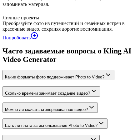
запоминать материал.
Личные проекты
Преобразуйте фото из путешествий и семейных встреч в
красочные видео, сохраняя дорогие воспоминания.
Попробовать
Часто задаваемые вопросы о Kling AI
Video Generator
Какие форматы фото поддерживает Photo to Video?
Сколько времени занимает создание видео?
Можно ли скачать сгенерированное видео?
Есть ли плата за использование Photo to Video?