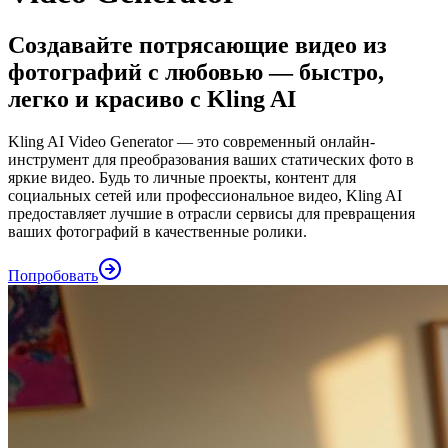
Создавайте потрясающие видео из
фотографий с любовью — быстро,
легко и красиво с Kling AI
Kling AI Video Generator — это современный онлайн-
инструмент для преобразования ваших статических фото в
яркие видео. Будь то личные проекты, контент для
социальных сетей или профессиональное видео, Kling AI
предоставляет лучшие в отрасли сервисы для превращения
ваших фотографий в качественные ролики.
Попробовать