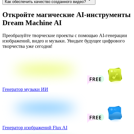
Как обеспечить качество созданного видео?
Откройте магические AI-инструменты
Dream Machine AI
Преобразуйте творческие проекты с помощью AI-генерации
изображений, видео и музыки. Увидьте будущее цифрового
творчества уже сегодня!
Генератор музыки ИИ
Генератор изображений Flux AI