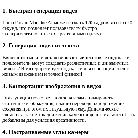
1.
Быстрая генерация видео
Luma Dream Machine AI может создать 120 кадров всего за 20
секунд, что позволяет пользователям быстро
экспериментировать с их креативными идеями.
2.
Генерация видео из текста
Вводя простые или детализированные текстовые подсказки,
пользователи могут создавать реалистичные и динамичные
видео. ИИ интерпретирует подсказки для генерации сцен с
живым движением и точной физикой.
3.
Конвертация изображения в видео
Эта функция позволяет пользователям анимировать
статичные изображения, плавно переводя их в движение,
сохраняя при этом их визуальную тему. Динамические
элементы, такие как движение камеры и действия, могут быть
добавлены для усиления креативности.
4.
Настраиваемые углы камеры