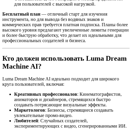
для пользователей с высокой нагрузкой.
Бесплатный план
— отличный старт для изучения
инструмента, но для вывода без водяных знаков и
коммерческих прав требуется платная подписка. Планы более
высокого уровня предлагают увеличенные лимиты генерации
и более быструю обработку, что делает их идеальными для
профессиональных создателей и бизнеса.
Кто должен использовать Luma Dream
Machine AI?
Luma Dream Machine AI идеально подходит для широкого
круга пользователей, включая:
Креативных профессионалов
: Кинематографистов,
аниматоров и дизайнеров, стремящихся быстро
создавать потрясающие визуальные эффекты.
Маркетологов
: Бизнесы, стремящиеся создавать
увлекательные промо-видео.
Любителей
: Случайных создателей,
экспериментирующих с видео, сгенерированными ИИ.