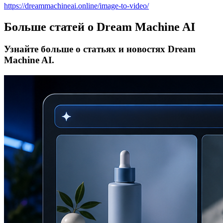
https://dreammachineai.online/image-to-video/
Больше статей о Dream Machine AI
Узнайте больше о статьях и новостях Dream
Machine AI.