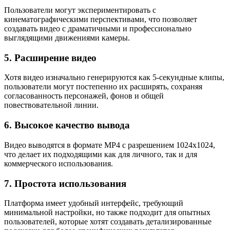
Пользователи могут экспериментировать с
кинематографическими перспективами, что позволяет
создавать видео с драматичными и профессионально
выглядящими движениями камеры.
5.
Расширение видео
Хотя видео изначально генерируются как 5-секундные клипы,
пользователи могут постепенно их расширять, сохраняя
согласованность персонажей, фонов и общей
повествовательной линии.
6.
Высокое качество вывода
Видео выводятся в формате MP4 с разрешением 1024x1024,
что делает их подходящими как для личного, так и для
коммерческого использования.
7.
Простота использования
Платформа имеет удобный интерфейс, требующий
минимальной настройки, но также подходит для опытных
пользователей, которые хотят создавать детализированные