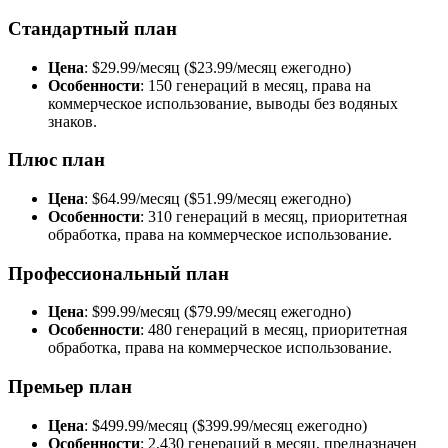
Стандартный план
Цена
: $29.99/месяц ($23.99/месяц ежегодно)
Особенности
: 150 генераций в месяц, права на
коммерческое использование, выводы без водяных
знаков.
Плюс план
Цена
: $64.99/месяц ($51.99/месяц ежегодно)
Особенности
: 310 генераций в месяц, приоритетная
обработка, права на коммерческое использование.
Профессиональный план
Цена
: $99.99/месяц ($79.99/месяц ежегодно)
Особенности
: 480 генераций в месяц, приоритетная
обработка, права на коммерческое использование.
Премьер план
Цена
: $499.99/месяц ($399.99/месяц ежегодно)
Особенности
: 2,430 генераций в месяц, предназначен