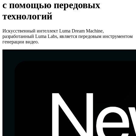
с помощью передовых
технологий
Искусственный интеллект Luma Dream Machine,
разработанный Luma Labs, является передовым инструментом
генерации видео.