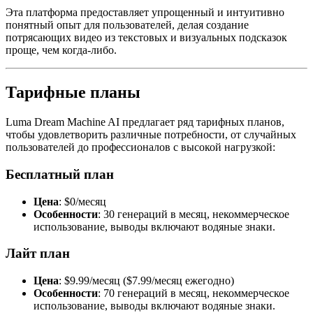
Эта платформа предоставляет упрощенный и интуитивно
понятный опыт для пользователей, делая создание
потрясающих видео из текстовых и визуальных подсказок
проще, чем когда-либо.
Тарифные планы
Luma Dream Machine AI предлагает ряд тарифных планов,
чтобы удовлетворить различные потребности, от случайных
пользователей до профессионалов с высокой нагрузкой:
Бесплатный план
Цена
: $0/месяц
Особенности
: 30 генераций в месяц, некоммерческое
использование, выводы включают водяные знаки.
Лайт план
Цена
: $9.99/месяц ($7.99/месяц ежегодно)
Особенности
: 70 генераций в месяц, некоммерческое
использование, выводы включают водяные знаки.