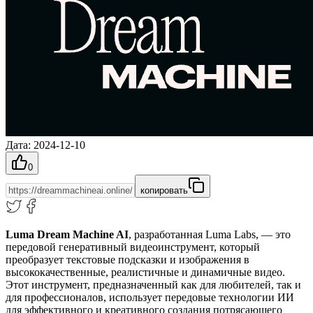
Дата
:
2024-12-10
0
копировать
Luma Dream Machine AI
, разработанная Luma Labs, — это
передовой генеративный видеоинструмент, который
преобразует текстовые подсказки и изображения в
высококачественные, реалистичные и динамичные видео.
Этот инструмент, предназначенный как для любителей, так и
для профессионалов, использует передовые технологии ИИ
для эффективного и креативного создания потрясающего