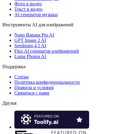
Фото в видео
Текст в видео
AI генератор музыки
Инструменты AI для изображений
Nano Banana Pro AI
GPT Image 2 AI
Seedream 4.5 AI
Flux AI генератор изображений
Luma Photon AI
Поддержка
Статьи
Политика конфиденциальности
Правила и условия
Связаться с нами
Друзья