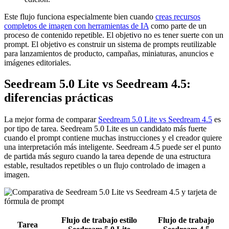
Este flujo funciona especialmente bien cuando
creas recursos
completos de imagen con herramientas de IA
como parte de un
proceso de contenido repetible. El objetivo no es tener suerte con un
prompt. El objetivo es construir un sistema de prompts reutilizable
para lanzamientos de producto, campañas, miniaturas, anuncios e
imágenes editoriales.
Seedream 5.0 Lite vs Seedream 4.5:
diferencias prácticas
La mejor forma de comparar
Seedream 5.0 Lite vs Seedream 4.5
es
por tipo de tarea. Seedream 5.0 Lite es un candidato más fuerte
cuando el prompt contiene muchas instrucciones y el creador quiere
una interpretación más inteligente. Seedream 4.5 puede ser el punto
de partida más seguro cuando la tarea depende de una estructura
estable, resultados repetibles o un flujo controlado de imagen a
imagen.
Flujo de trabajo estilo
Flujo de trabajo
Tarea