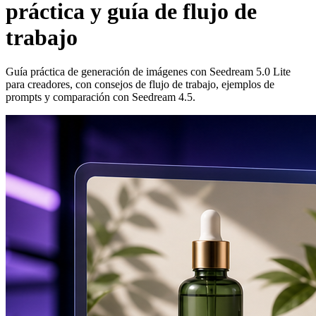
práctica y guía de flujo de
trabajo
Guía práctica de generación de imágenes con Seedream 5.0 Lite
para creadores, con consejos de flujo de trabajo, ejemplos de
prompts y comparación con Seedream 4.5.