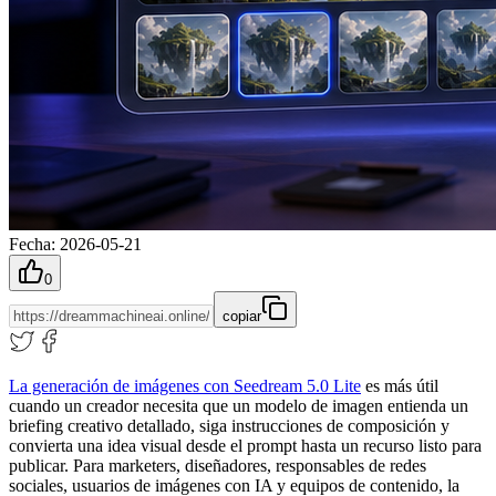
Fecha
:
2026-05-21
0
copiar
La generación de imágenes con Seedream 5.0 Lite
es más útil
cuando un creador necesita que un modelo de imagen entienda un
briefing creativo detallado, siga instrucciones de composición y
convierta una idea visual desde el prompt hasta un recurso listo para
publicar. Para marketers, diseñadores, responsables de redes
sociales, usuarios de imágenes con IA y equipos de contenido, la