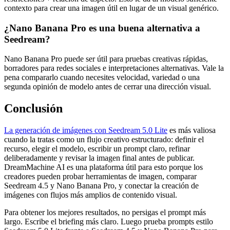
contexto para crear una imagen útil en lugar de un visual genérico.
¿Nano Banana Pro es una buena alternativa a
Seedream?
Nano Banana Pro puede ser útil para pruebas creativas rápidas,
borradores para redes sociales e interpretaciones alternativas. Vale la
pena compararlo cuando necesites velocidad, variedad o una
segunda opinión de modelo antes de cerrar una dirección visual.
Conclusión
La generación de imágenes con Seedream 5.0 Lite
es más valiosa
cuando la tratas como un flujo creativo estructurado: definir el
recurso, elegir el modelo, escribir un prompt claro, refinar
deliberadamente y revisar la imagen final antes de publicar.
DreamMachine AI es una plataforma útil para esto porque los
creadores pueden probar herramientas de imagen, comparar
Seedream 4.5 y Nano Banana Pro, y conectar la creación de
imágenes con flujos más amplios de contenido visual.
Para obtener los mejores resultados, no persigas el prompt más
largo. Escribe el briefing más claro. Luego prueba prompts estilo