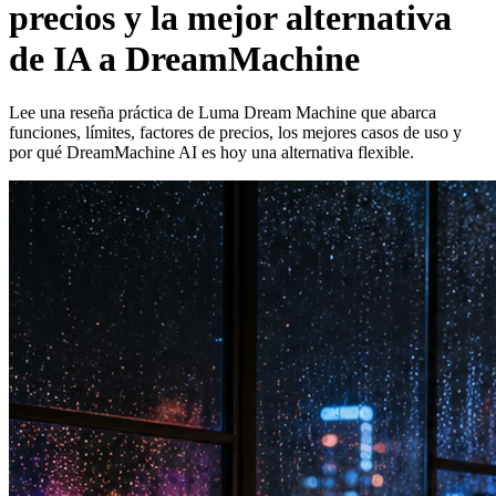
precios y la mejor alternativa
de IA a DreamMachine
Lee una reseña práctica de Luma Dream Machine que abarca
funciones, límites, factores de precios, los mejores casos de uso y
por qué DreamMachine AI es hoy una alternativa flexible.