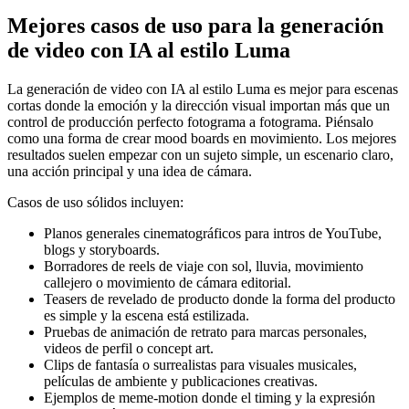
Mejores casos de uso para la generación
de video con IA al estilo Luma
La generación de video con IA al estilo Luma es mejor para escenas
cortas donde la emoción y la dirección visual importan más que un
control de producción perfecto fotograma a fotograma. Piénsalo
como una forma de crear mood boards en movimiento. Los mejores
resultados suelen empezar con un sujeto simple, un escenario claro,
una acción principal y una idea de cámara.
Casos de uso sólidos incluyen:
Planos generales cinematográficos para intros de YouTube,
blogs y storyboards.
Borradores de reels de viaje con sol, lluvia, movimiento
callejero o movimiento de cámara editorial.
Teasers de revelado de producto donde la forma del producto
es simple y la escena está estilizada.
Pruebas de animación de retrato para marcas personales,
videos de perfil o concept art.
Clips de fantasía o surrealistas para visuales musicales,
películas de ambiente y publicaciones creativas.
Ejemplos de meme-motion donde el timing y la expresión