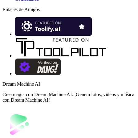
Enlaces de Amigos
Dream Machine AI
Crea magia con Dream Machine AI: ¡Genera fotos, videos y música
con Dream Machine AI!