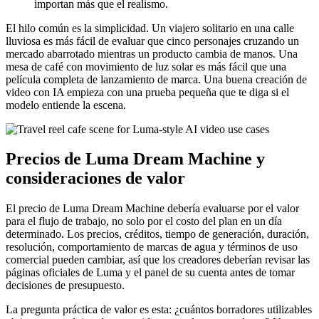
importan más que el realismo.
El hilo común es la simplicidad. Un viajero solitario en una calle
lluviosa es más fácil de evaluar que cinco personajes cruzando un
mercado abarrotado mientras un producto cambia de manos. Una
mesa de café con movimiento de luz solar es más fácil que una
película completa de lanzamiento de marca. Una buena creación de
video con IA empieza con una prueba pequeña que te diga si el
modelo entiende la escena.
Precios de Luma Dream Machine y
consideraciones de valor
El precio de Luma Dream Machine debería evaluarse por el valor
para el flujo de trabajo, no solo por el costo del plan en un día
determinado. Los precios, créditos, tiempo de generación, duración,
resolución, comportamiento de marcas de agua y términos de uso
comercial pueden cambiar, así que los creadores deberían revisar las
páginas oficiales de Luma y el panel de su cuenta antes de tomar
decisiones de presupuesto.
La pregunta práctica de valor es esta: ¿cuántos borradores utilizables