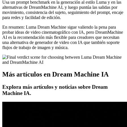
Usa un prompt benchmark en la generación al estilo Luma y en las
alternativas de DreamMachine AI, y luego puntúa las salidas por
movimiento, consistencia del sujeto, seguimiento del prompt, encaje
para redes y facilidad de edición.
En resumen: Luma Dream Machine sigue valiendo la pena para
probar ideas de video cinematográfico con IA, pero DreamMachine
AI es la recomendación más flexible para creadores que necesitan
una alternativa de generador de video con IA que también soporte
flujos de trabajo de imagen y música.
Más artículos en Dream Machine IA
Explora más artículos y noticias sobre Dream
Machine IA.