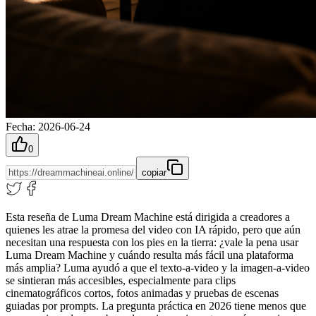
Fecha
:
2026-06-24
0
copiar
Esta reseña de Luma Dream Machine está dirigida a creadores a
quienes les atrae la promesa del video con IA rápido, pero que aún
necesitan una respuesta con los pies en la tierra: ¿vale la pena usar
Luma Dream Machine y cuándo resulta más fácil una plataforma
más amplia? Luma ayudó a que el texto-a-video y la imagen-a-video
se sintieran más accesibles, especialmente para clips
cinematográficos cortos, fotos animadas y pruebas de escenas
guiadas por prompts. La pregunta práctica en 2026 tiene menos que