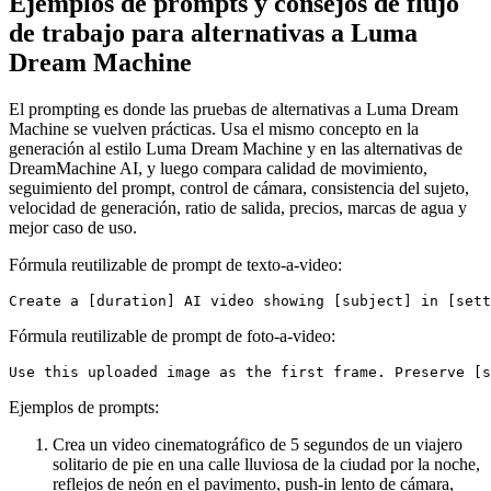
Ejemplos de prompts y consejos de flujo
de trabajo para alternativas a Luma
Dream Machine
El prompting es donde las pruebas de alternativas a Luma Dream
Machine se vuelven prácticas. Usa el mismo concepto en la
generación al estilo Luma Dream Machine y en las alternativas de
DreamMachine AI, y luego compara calidad de movimiento,
seguimiento del prompt, control de cámara, consistencia del sujeto,
velocidad de generación, ratio de salida, precios, marcas de agua y
mejor caso de uso.
Fórmula reutilizable de prompt de texto-a-video:
Fórmula reutilizable de prompt de foto-a-video:
Ejemplos de prompts:
Crea un video cinematográfico de 5 segundos de un viajero
solitario de pie en una calle lluviosa de la ciudad por la noche,
reflejos de neón en el pavimento, push-in lento de cámara,