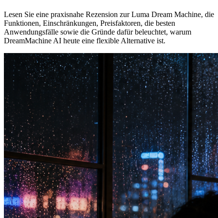
Lesen Sie eine praxisnahe Rezension zur Luma Dream Machine, die
Funktionen, Einschränkungen, Preisfaktoren, die besten
Anwendungsfälle sowie die Gründe dafür beleuchtet, warum
DreamMachine AI heute eine flexible Alternative ist.