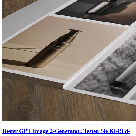
Bester GPT Image 2-Generator: Testen Sie KI-Bild-