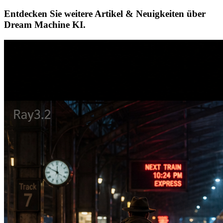
Entdecken Sie weitere Artikel & Neuigkeiten über
Dream Machine KI.