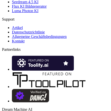
Seedream 4.5 KI
Flux KI Bildgenerator
Luma Photon KI
Support
Artikel
Datenschutzrichtlinie
Allgemeine Geschäftsbedingungen
Kontakt
Partnerlinks
Dream Machine AI