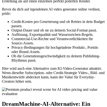
Erstellung als auf einen einzelnen perfekt polierten Render.
Bevor du dich auf irgendeinen AI video generator online verlässt,
prüfe:
Credit-Kosten pro Generierung und ob Retries in dein Budget
passen.
Output-Dauer und ob sie zu deinem Social-Format passt.
Auflösung, Exportqualität und Wasserzeichen-Regeln.
Commercial-Use-Rechte und Verantwortlichkeiten für
Source-Assets.
Privacy-Bedingungen für hochgeladene Produkt-, Porträt-
oder Brand-Assets.
Ob die Generationsgeschwindigkeit zu deinem Publishing-
Rhythmus passt.
Hier wird auch eine Alternative zum KI-Video-Generator attraktiv.
Wenn dieselbe Subscription- oder Credit-Strategie Video-, Bild- und
Musikentwürfe abdecken kann, kann der Value für Everyday-
Creators höher sein.
DreamMachine-AI-Alternative: Ein