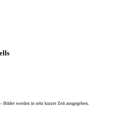
lls
 Bilder werden in sehr kurzer Zeit ausgegeben.