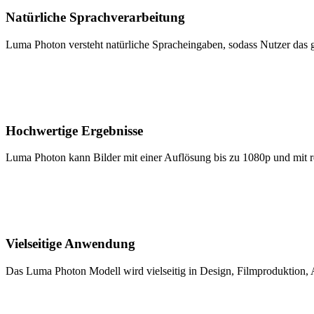
Natürliche Sprachverarbeitung
Luma Photon versteht natürliche Spracheingaben, sodass Nutzer das 
Hochwertige Ergebnisse
Luma Photon kann Bilder mit einer Auflösung bis zu 1080p und mit re
Vielseitige Anwendung
Das Luma Photon Modell wird vielseitig in Design, Filmproduktion, A