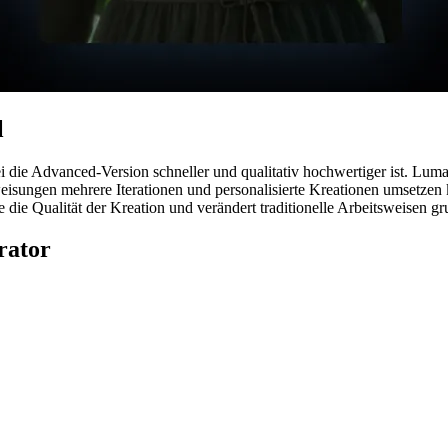
l
die Advanced-Version schneller und qualitativ hochwertiger ist. Luma 
eisungen mehrere Iterationen und personalisierte Kreationen umsetzen 
 die Qualität der Kreation und verändert traditionelle Arbeitsweisen g
rator