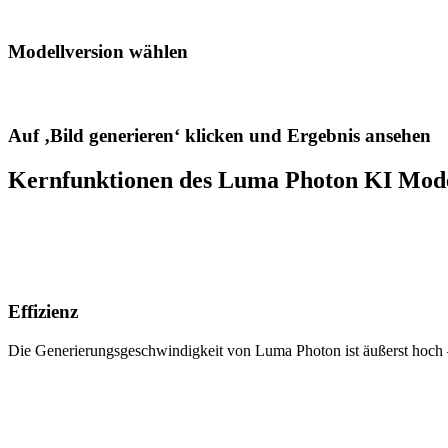
Modellversion wählen
Auf ‚Bild generieren‘ klicken und Ergebnis ansehen
Kernfunktionen des Luma Photon KI Mode
Effizienz
Die Generierungsgeschwindigkeit von Luma Photon ist äußerst hoch –