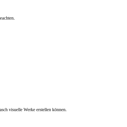
eachten.
asch visuelle Werke erstellen können.