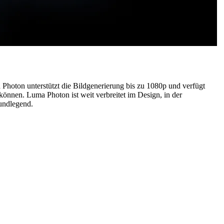
Photon unterstützt die Bildgenerierung bis zu 1080p und verfügt
können. Luma Photon ist weit verbreitet im Design, in der
rundlegend.