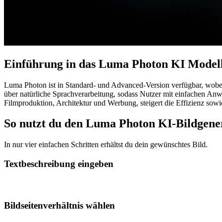
Einführung in das Luma Photon KI Model
Luma Photon ist in Standard- und Advanced-Version verfügbar, wobei 
über natürliche Sprachverarbeitung, sodass Nutzer mit einfachen Anw
Filmproduktion, Architektur und Werbung, steigert die Effizienz sowie
So nutzt du den Luma Photon KI-Bildgene
In nur vier einfachen Schritten erhältst du dein gewünschtes Bild.
Textbeschreibung eingeben
Bildseitenverhältnis wählen