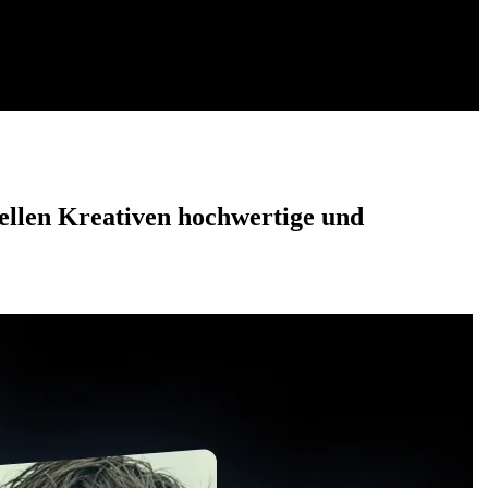
nellen Kreativen hochwertige und