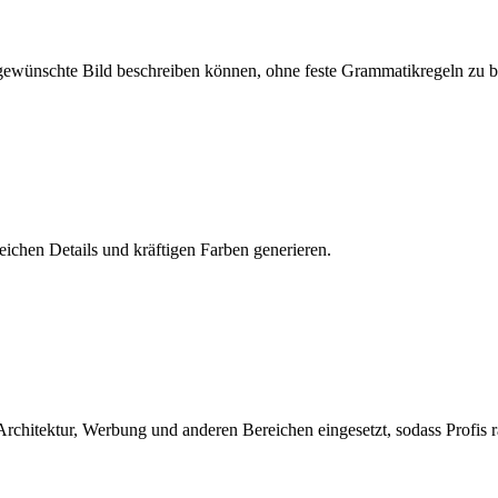
gewünschte Bild beschreiben können, ohne feste Grammatikregeln zu b
ichen Details und kräftigen Farben generieren.
rchitektur, Werbung und anderen Bereichen eingesetzt, sodass Profis r