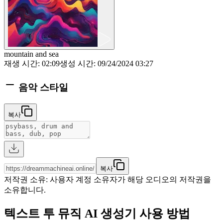
mountain and sea
재생 시간
:
02:09
생성 시간
:
09/24/2024 03:27
음악 스타일
복사
복사
저작권 소유
:
사용자 계정 소유자가 해당 오디오의 저작권을
소유합니다.
텍스트 투 뮤직 AI 생성기 사용 방법