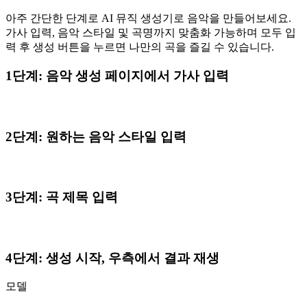
아주 간단한 단계로 AI 뮤직 생성기로 음악을 만들어보세요.
가사 입력, 음악 스타일 및 곡명까지 맞춤화 가능하며 모두 입
력 후 생성 버튼을 누르면 나만의 곡을 즐길 수 있습니다.
1단계: 음악 생성 페이지에서 가사 입력
2단계: 원하는 음악 스타일 입력
3단계: 곡 제목 입력
4단계: 생성 시작, 우측에서 결과 재생
모델