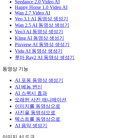
Seedance 2.0 Video AI
Happy Horse 1.0 Video AI
Wan 2.7 Video AI
Veo 3.1 AI 동영상 생성기
Wan 2.5 AI 동영상 생성기
Veo3 AI 동영상 생성기
Kling AI 동영상 생성기
Pixverse AI 동영상 생성기
Vidu AI 동영상 생성기
루마 Ray2 AI 동영상 생성기
동영상 기능
AI 포옹 동영상 생성기
AI 베놈 변신
AI 스퀴시 효과
오래된 사진 애니메이션
이미지를 동영상으로
사진을 동영상으로
텍스트를 동영상으로
AI 음악 생성기
이미지 AI 도구