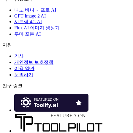
나노 바나나 프로 AI
GPT Image 2 AI
시드림 4.5 AI
Flux AI 이미지 생성기
루마 포톤 AI
지원
기사
개인정보 보호정책
이용 약관
문의하기
친구 링크