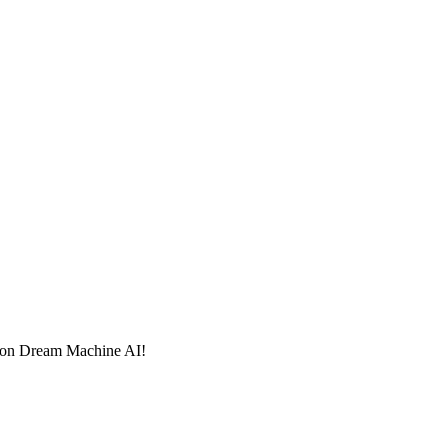
 con Dream Machine AI!