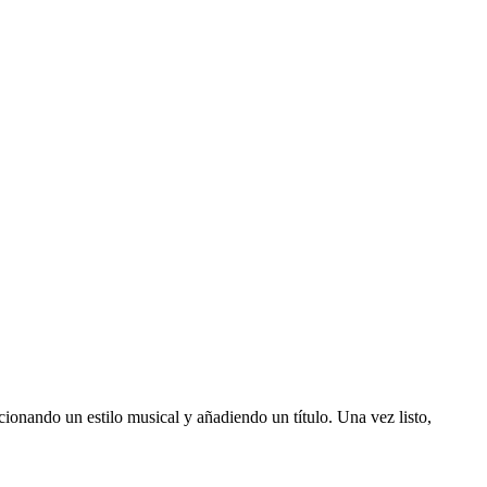
cionando un estilo musical y añadiendo un título. Una vez listo,