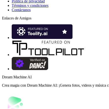
Política de privacidad
Términos y condiciones
Contáctanos
Enlaces de Amigos
Dream Machine AI
Crea magia con Dream Machine AI: ¡Genera fotos, videos y música