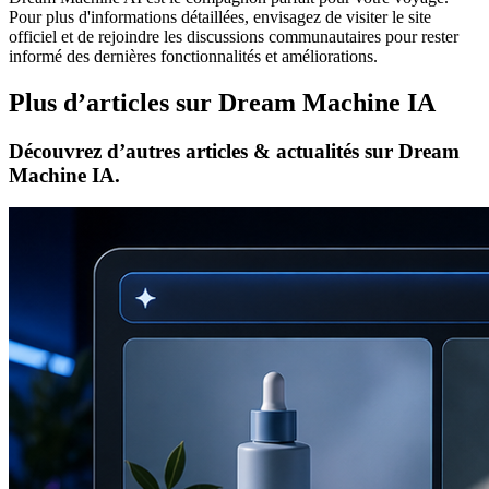
Pour plus d'informations détaillées, envisagez de visiter le site
officiel et de rejoindre les discussions communautaires pour rester
informé des dernières fonctionnalités et améliorations.
Plus d’articles sur Dream Machine IA
Découvrez d’autres articles & actualités sur Dream
Machine IA.