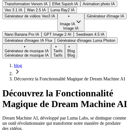
Transformation Venom IA
Effet Squish IA
Animation photo IA
Veo 3.1 IA
Wan 2.5 IA
Luma Ray2 IA
Générateur de vidéos Veo3 IA
Générateur d'image IA
Image IA
Image IA
Nano Banana Pro IA
GPT Image 2 AI
Seedream 4.5 IA
Générateur d'images IA Flux
Générateur d'images Luma Photon
Générateur de musique IA
Tarifs
Blog
Générateur de musique IA
Tarifs
Blog
blog
Découvrez la Fonctionnalité Magique de Dream Machine AI
Découvrez la Fonctionnalité
Magique de Dream Machine AI
Dream Machine AI, développé par Luma Labs, se distingue comme
un outil révolutionnaire qui transforme notre manière de produire
des vidéos.