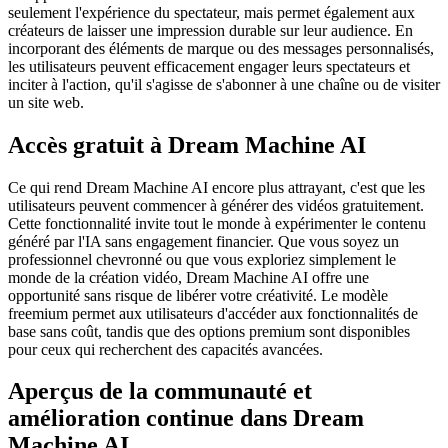
seulement l'expérience du spectateur, mais permet également aux
créateurs de laisser une impression durable sur leur audience. En
incorporant des éléments de marque ou des messages personnalisés,
les utilisateurs peuvent efficacement engager leurs spectateurs et
inciter à l'action, qu'il s'agisse de s'abonner à une chaîne ou de visiter
un site web.
Accès gratuit à Dream Machine AI
Ce qui rend Dream Machine AI encore plus attrayant, c'est que les
utilisateurs peuvent commencer à générer des vidéos gratuitement.
Cette fonctionnalité invite tout le monde à expérimenter le contenu
généré par l'IA sans engagement financier. Que vous soyez un
professionnel chevronné ou que vous exploriez simplement le
monde de la création vidéo, Dream Machine AI offre une
opportunité sans risque de libérer votre créativité. Le modèle
freemium permet aux utilisateurs d'accéder aux fonctionnalités de
base sans coût, tandis que des options premium sont disponibles
pour ceux qui recherchent des capacités avancées.
Aperçus de la communauté et
amélioration continue dans Dream
Machine AI