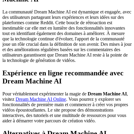
La communauté Dream Machine AI est dynamique et engagée, avec
des utilisateurs partageant leurs expériences et leurs idées sur des
plateformes comme Reddit. Cette boucle de rétroaction est
inestimable car elle met en lumière des fonctionnalités innovantes
tout en identifiant également des domaines à améliorer. À mesure
que la technologie continue d'évoluer, l'apport de la communauté
joue un rôle crucial dans la définition de son avenir. Des mises à jour
et des améliorations régulières basées sur les commentaires des
utilisateurs garantissent que Dream Machine AI reste à la pointe de
la technologie de génération de vidéos.
Expérience en ligne recommandée avec
Dream Machine AI
Pour véritablement expérimenter la magie de
Dream Machine AI
,
visitez
Dream Machine AI Online
. Vous pourrez y explorer ses
fonctionnalités de première main et commencer à créer vos propres
vidéos époustouflantes. Le site propose des démonstrations
interactives, des tutoriels et une multitude de ressources pour vous
aider à démarrer votre parcours de création vidéo.
Alternatives à Dream Machine AI