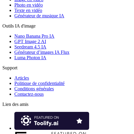
Photo en vidéo
Texte en vidéo
Générateur de musique IA
Outils IA d'image
Nano Banana Pro IA
GPT Image 2 AI
Seedream 4.5 IA
Générateur d’images IA Flux
Luma Photon IA
Support
Articles
Politique de confidentialité
Conditions générales
Contactez-nous
Lien des amis