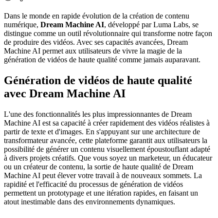
Dans le monde en rapide évolution de la création de contenu
numérique,
Dream Machine AI
, développé par Luma Labs, se
distingue comme un outil révolutionnaire qui transforme notre façon
de produire des vidéos. Avec ses capacités avancées, Dream
Machine AI permet aux utilisateurs de vivre la magie de la
génération de vidéos de haute qualité comme jamais auparavant.
Génération de vidéos de haute qualité
avec Dream Machine AI
L'une des fonctionnalités les plus impressionnantes de Dream
Machine AI est sa capacité à créer rapidement des vidéos réalistes à
partir de texte et d'images. En s'appuyant sur une architecture de
transformateur avancée, cette plateforme garantit aux utilisateurs la
possibilité de générer un contenu visuellement époustouflant adapté
à divers projets créatifs. Que vous soyez un marketeur, un éducateur
ou un créateur de contenu, la sortie de haute qualité de Dream
Machine AI peut élever votre travail à de nouveaux sommets. La
rapidité et l'efficacité du processus de génération de vidéos
permettent un prototypage et une itération rapides, en faisant un
atout inestimable dans des environnements dynamiques.