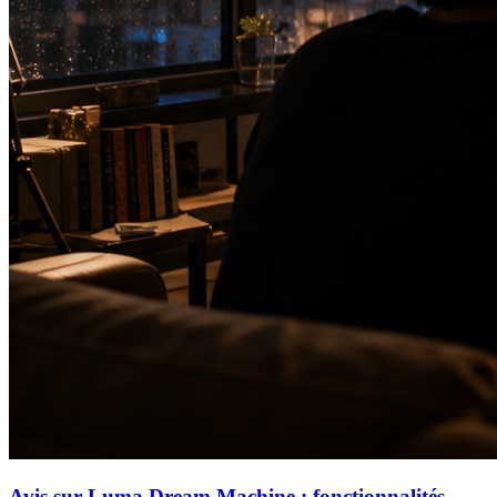
Avis sur Luma Dream Machine : fonctionnalités,