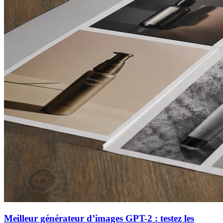
Meilleur générateur d’images GPT-2 : testez les