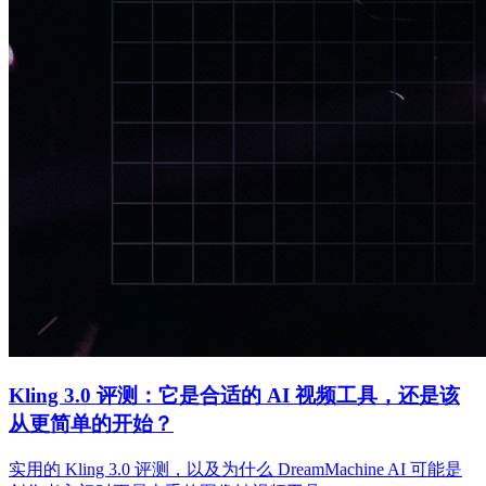
Kling 3.0 评测：它是合适的 AI 视频工具，还是该
从更简单的开始？
实用的 Kling 3.0 评测，以及为什么 DreamMachine AI 可能是