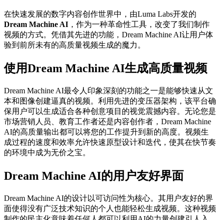
在快速发展的数字内容创作世界中，由Luma Labs开发的
Dream Machine AI
，作为一种革命性工具，改变了我们制作
视频的方式。凭借其先进的功能，Dream Machine AI让用户体
验到前所未有的高质量视频生成的魔力。
使用Dream Machine AI生成高质量视频
Dream Machine AI最令人印象深刻的功能之一是能够快速从文
本和图像创建逼真的视频。利用先进的变压器架构，该平台确
保用户可以生成适合各种创意项目的视觉震撼内容。无论您是
市场营销人员、教育工作者还是内容创作者，Dream Machine
AI的高质量输出都可以将您的工作提升到新的高度。视频生
成过程的速度和效率允许快速原型设计和迭代，使其在快节奏
的环境中成为无价之宝。
Dream Machine AI的用户友好界面
Dream Machine AI的设计以可访问性为核心。其用户友好的界
面使得没有广泛技术知识的个人也能轻松生成视频。这种视频
制作的民主化意味着任何人都可以利用AI的力量创建引人入