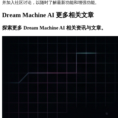
并加入社区讨论，以随时了解最新功能和增强功能。
Dream Machine AI 更多相关文章
探索更多 Dream Machine AI 相关资讯与文章。