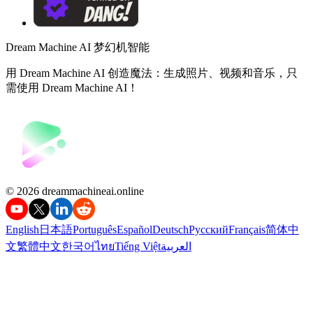
Dream Machine AI 梦幻机智能
用 Dream Machine AI 创造魔法：生成照片、视频和音乐，只
需使用 Dream Machine AI！
©️ 2026 dreammachineai.online
English
日本語
Português
Español
Deutsch
Русский
Français
简体中
文
繁體中文
한국어
ไทย
Tiếng Việt
العربية