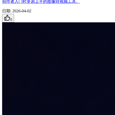
创作者入门时更易上手的图像转视频工具。
日期
:
2026-04-02
0