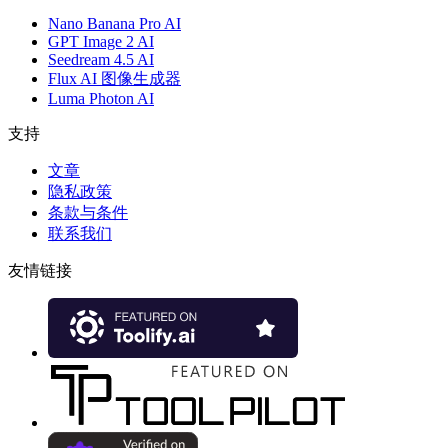
Nano Banana Pro AI
GPT Image 2 AI
Seedream 4.5 AI
Flux AI 图像生成器
Luma Photon AI
支持
文章
隐私政策
条款与条件
联系我们
友情链接