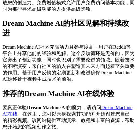
放您的创造力。免费增值模式允许用户免费访问基本功能，同
时为那些寻求高级功能的人提供高级选项。
Dream Machine AI的社区见解和持续改
进
Dream Machine AI社区充满活力且参与度高，用户在Reddit等
平台上分享他们的经验和见解。这个反馈循环是无价的，因为
它突出了创新功能，同时也识别了需要改进的领域。随着技术
的不断演变，来自社区的输入在塑造其未来方面起着至关重要
的作用。基于用户反馈的定期更新和改进确保Dream Machine
AI始终处于视频生成技术的前沿。
推荐的Dream Machine AI在线体验
要真正体验
Dream Machine AI
的魔力，请访问
Dream Machine
AI在线
。在这里，您可以亲身探索其功能并开始创建您自己
的精彩视频。该网站提供互动演示、教程和丰富的资源，帮助
您开始您的视频创作之旅。