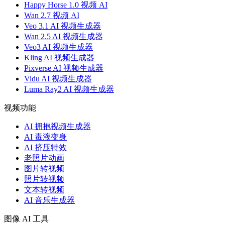
Happy Horse 1.0 视频 AI
Wan 2.7 视频 AI
Veo 3.1 AI 视频生成器
Wan 2.5 AI 视频生成器
Veo3 AI 视频生成器
Kling AI 视频生成器
Pixverse AI 视频生成器
Vidu AI 视频生成器
Luma Ray2 AI 视频生成器
视频功能
AI 拥抱视频生成器
AI 毒液变身
AI 挤压特效
老照片动画
图片转视频
照片转视频
文本转视频
AI 音乐生成器
图像 AI 工具