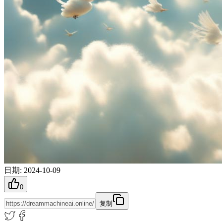
日期
:
2024-10-09
0
复制