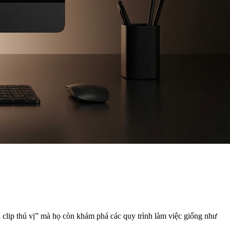
 clip thú vị” mà họ còn khám phá các quy trình làm việc giống như