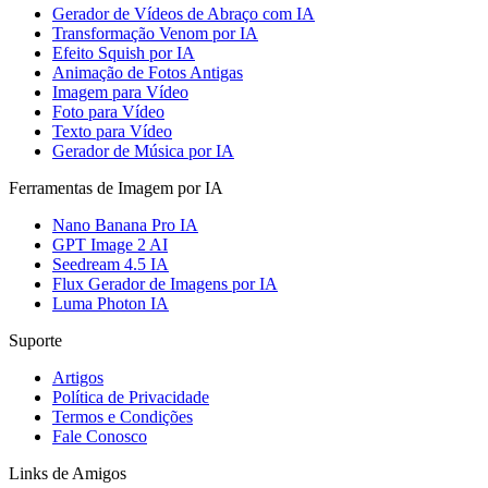
Gerador de Vídeos de Abraço com IA
Transformação Venom por IA
Efeito Squish por IA
Animação de Fotos Antigas
Imagem para Vídeo
Foto para Vídeo
Texto para Vídeo
Gerador de Música por IA
Ferramentas de Imagem por IA
Nano Banana Pro IA
GPT Image 2 AI
Seedream 4.5 IA
Flux Gerador de Imagens por IA
Luma Photon IA
Suporte
Artigos
Política de Privacidade
Termos e Condições
Fale Conosco
Links de Amigos