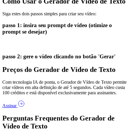
Como Usar o Gerador de Vídeo de Texto
Siga estes dois passos simples para criar seu vídeo:
passo 1: insira seu prompt de vídeo (otimize o
prompt se desejar)
passo 2: gere o vídeo clicando no botão 'Gerar'
Preços do Gerador de Vídeo de Texto
Com tecnologia IA de ponta, o Gerador de Vídeo de Texto permite
criar vídeos em alta definição de até 5 segundos. Cada vídeo custa
100 créditos e está disponível exclusivamente para assinantes.
Assinar
Perguntas Frequentes do Gerador de
Vídeo de Texto