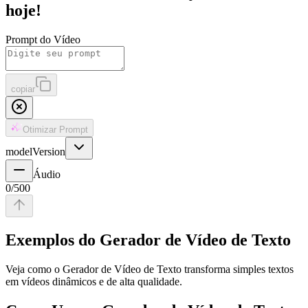
hoje!
Prompt do Vídeo
copiar
Otimizar Prompt
modelVersion
Áudio
0
/
500
Exemplos do Gerador de Vídeo de Texto
Veja como o Gerador de Vídeo de Texto transforma simples textos
em vídeos dinâmicos e de alta qualidade.