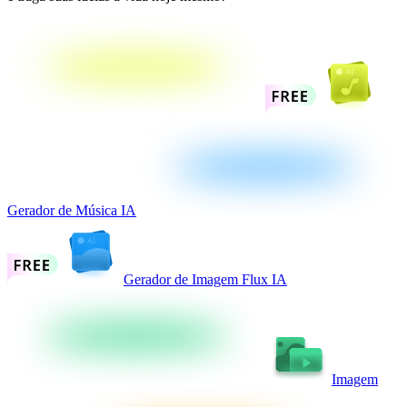
Gerador de Música IA
Gerador de Imagem Flux IA
Imagem