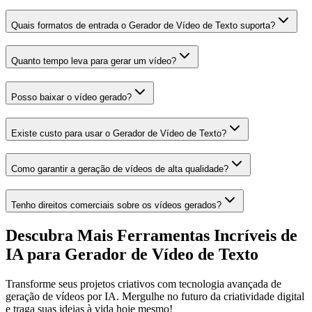
Quais formatos de entrada o Gerador de Vídeo de Texto suporta?
Quanto tempo leva para gerar um vídeo?
Posso baixar o vídeo gerado?
Existe custo para usar o Gerador de Vídeo de Texto?
Como garantir a geração de vídeos de alta qualidade?
Tenho direitos comerciais sobre os vídeos gerados?
Descubra Mais Ferramentas Incríveis de
IA para Gerador de Vídeo de Texto
Transforme seus projetos criativos com tecnologia avançada de
geração de vídeos por IA. Mergulhe no futuro da criatividade digital
e traga suas ideias à vida hoje mesmo!