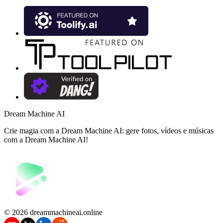
Dream Machine AI
Crie magia com a Dream Machine AI: gere fotos, vídeos e músicas
com a Dream Machine AI!
©️ 2026 dreammachineai.online