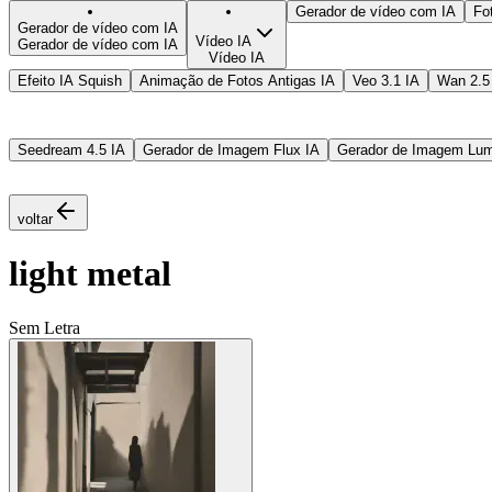
Gerador de vídeo com IA
Fo
Gerador de vídeo com IA
Vídeo IA
Gerador de vídeo com IA
Vídeo IA
Efeito IA Squish
Animação de Fotos Antigas IA
Veo 3.1 IA
Wan 2.5
Seedream 4.5 IA
Gerador de Imagem Flux IA
Gerador de Imagem Lu
voltar
light metal
Sem Letra