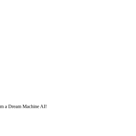
com a Dream Machine AI!