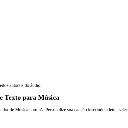
reitos autorais do áudio.
e Texto para Música
rador de Música com IA. Personalize sua canção inserindo a letra, selec