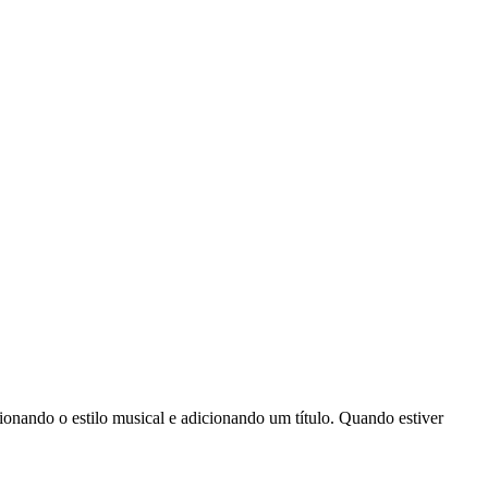
ionando o estilo musical e adicionando um título. Quando estiver