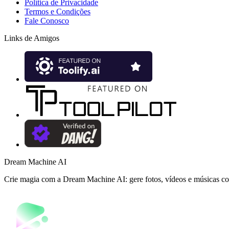
Política de Privacidade
Termos e Condições
Fale Conosco
Links de Amigos
Dream Machine AI
Crie magia com a Dream Machine AI: gere fotos, vídeos e músicas 