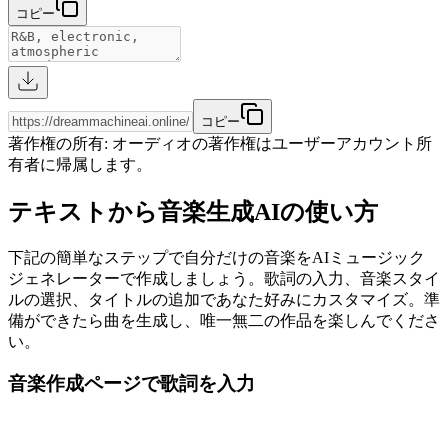
コピー
コピー
著作権の所有
:
オーディオの著作権はユーザーアカウント所
有者に帰属します。
テキストから音楽生成AIの使い方
下記の簡単なステップで自分だけの音楽をAIミュージック
ジェネレーターで作成しましょう。歌詞の入力、音楽スタイ
ルの選択、タイトルの追加であなた好みにカスタマイズ。準
備ができたら曲を生成し、唯一無二の作品を楽しんでくださ
い。
音楽作成ページで歌詞を入力