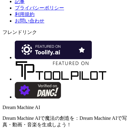
記事
プライバシーポリシー
利用規約
お問い合わせ
フレンドリンク
Dream Machine AI
Dream Machine AIで魔法の創造を：Dream Machine AIで写
真・動画・音楽を生成しよう！