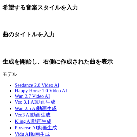
希望する音楽スタイルを入力
曲のタイトルを入力
生成を開始し、右側に作成された曲を表示
モデル
Seedance 2.0 Video AI
Happy Horse 1.0 Video AI
Wan 2.7 Video AI
Veo 3.1 AI動画生成
Wan 2.5 AI動画生成
Veo3 AI動画生成
Kling AI動画生成
Pixverse AI動画生成
Vidu AI動画生成