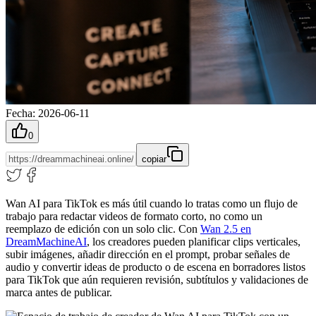
Fecha
:
2026-06-11
0
copiar
Wan AI para TikTok es más útil cuando lo tratas como un flujo de
trabajo para redactar videos de formato corto, no como un
reemplazo de edición con un solo clic. Con
Wan 2.5 en
DreamMachineAI
, los creadores pueden planificar clips verticales,
subir imágenes, añadir dirección en el prompt, probar señales de
audio y convertir ideas de producto o de escena en borradores listos
para TikTok que aún requieren revisión, subtítulos y validaciones de
marca antes de publicar.