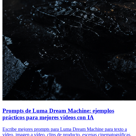
Prompts de Luma Dream Machine: ejemplos
prácticos para mejores vídeos con IA
Escribe mejores prompts para Luma Dream Machine para texto a
vídeo, imagen a vídeo, clips de producto, escenas cinematográficas,