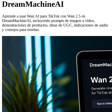
DreamMachineAI
Aprende a usar Wan AI para TikTok con Wan 2.5 en
DreamMachineAI, incluyendo prompts de imagen a vídeo,
demostraciones de productos, ideas de UGC, indicaciones de audio
y consejos para reseñas.