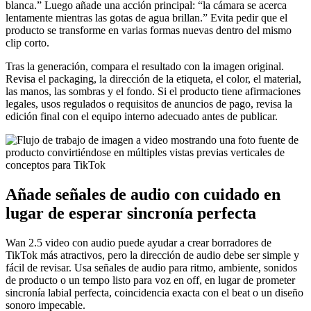
blanca.” Luego añade una acción principal: “la cámara se acerca
lentamente mientras las gotas de agua brillan.” Evita pedir que el
producto se transforme en varias formas nuevas dentro del mismo
clip corto.
Tras la generación, compara el resultado con la imagen original.
Revisa el packaging, la dirección de la etiqueta, el color, el material,
las manos, las sombras y el fondo. Si el producto tiene afirmaciones
legales, usos regulados o requisitos de anuncios de pago, revisa la
edición final con el equipo interno adecuado antes de publicar.
Añade señales de audio con cuidado en
lugar de esperar sincronía perfecta
Wan 2.5 video con audio puede ayudar a crear borradores de
TikTok más atractivos, pero la dirección de audio debe ser simple y
fácil de revisar. Usa señales de audio para ritmo, ambiente, sonidos
de producto o un tempo listo para voz en off, en lugar de prometer
sincronía labial perfecta, coincidencia exacta con el beat o un diseño
sonoro impecable.