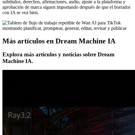
subtítulos, derechos, afirmaciones, audio, ajuste a la plataforma y
aprobación de marca siguen importando después de que el borrador
con IA se vea bien.
Más artículos en Dream Machine IA
Explora más artículos y noticias sobre Dream
Machine IA.