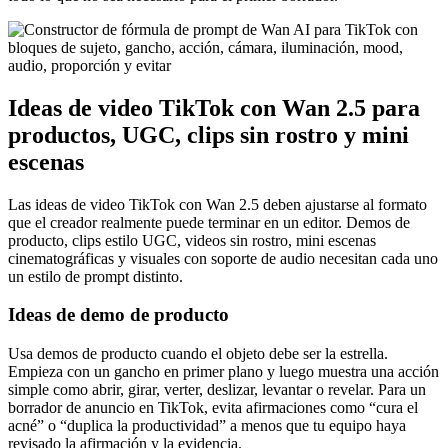
Ideas de video TikTok con Wan 2.5 para
productos, UGC, clips sin rostro y mini
escenas
Las ideas de video TikTok con Wan 2.5 deben ajustarse al formato
que el creador realmente puede terminar en un editor. Demos de
producto, clips estilo UGC, videos sin rostro, mini escenas
cinematográficas y visuales con soporte de audio necesitan cada uno
un estilo de prompt distinto.
Ideas de demo de producto
Usa demos de producto cuando el objeto debe ser la estrella.
Empieza con un gancho en primer plano y luego muestra una acción
simple como abrir, girar, verter, deslizar, levantar o revelar. Para un
borrador de anuncio en TikTok, evita afirmaciones como “cura el
acné” o “duplica la productividad” a menos que tu equipo haya
revisado la afirmación y la evidencia.