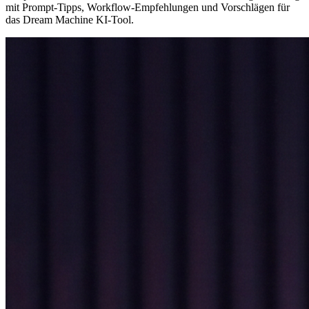
mit Prompt-Tipps, Workflow-Empfehlungen und Vorschlägen für
das Dream Machine KI-Tool.