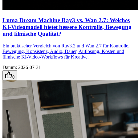
Luma Dream Machine Ray3 vs. Wan 2.7: Welches
KI-Videomodell bietet bessere Kontrolle, Bewegung
und filmische Qualität?
Ein praktischer Vergleich von Ray3.2 und Wan 2.7 für Kontrolle,
Bewegung, Konsistenz, Audio, Dauer, Auflösung, Kosten und
filmische KI-Video-Workflows für Kreative.
Datum
:
2026-07-31
0