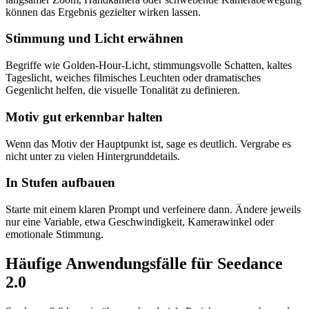
können das Ergebnis gezielter wirken lassen.
Stimmung und Licht erwähnen
Begriffe wie Golden-Hour-Licht, stimmungsvolle Schatten, kaltes
Tageslicht, weiches filmisches Leuchten oder dramatisches
Gegenlicht helfen, die visuelle Tonalität zu definieren.
Motiv gut erkennbar halten
Wenn das Motiv der Hauptpunkt ist, sage es deutlich. Vergrabe es
nicht unter zu vielen Hintergrunddetails.
In Stufen aufbauen
Starte mit einem klaren Prompt und verfeinere dann. Ändere jeweils
nur eine Variable, etwa Geschwindigkeit, Kamerawinkel oder
emotionale Stimmung.
Häufige Anwendungsfälle für Seedance
2.0