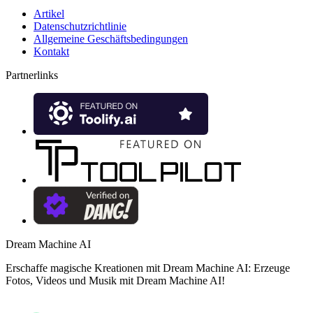
Artikel
Datenschutzrichtlinie
Allgemeine Geschäftsbedingungen
Kontakt
Partnerlinks
Dream Machine AI
Erschaffe magische Kreationen mit Dream Machine AI: Erzeuge
Fotos, Videos und Musik mit Dream Machine AI!