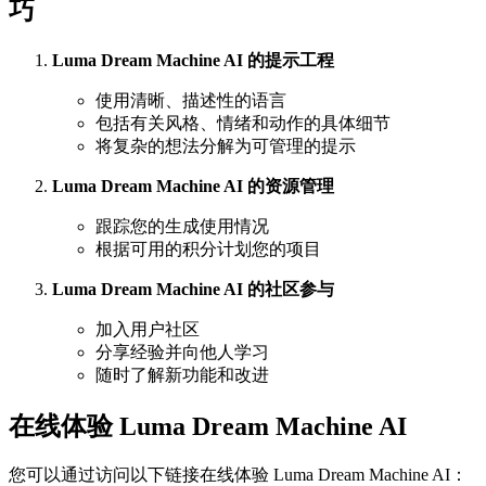
巧
Luma Dream Machine AI 的提示工程
使用清晰、描述性的语言
包括有关风格、情绪和动作的具体细节
将复杂的想法分解为可管理的提示
Luma Dream Machine AI 的资源管理
跟踪您的生成使用情况
根据可用的积分计划您的项目
Luma Dream Machine AI 的社区参与
加入用户社区
分享经验并向他人学习
随时了解新功能和改进
在线体验 Luma Dream Machine AI
您可以通过访问以下链接在线体验 Luma Dream Machine AI：