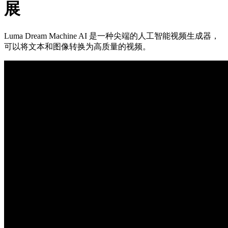
展
Luma Dream Machine AI 是一种尖端的人工智能视频生成器，
可以将文本和图像转换为高质量的视频。