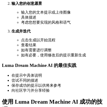
输入您的创意愿景
输入您的文本提示或上传图像
具体描述
考虑您想要实现的风格和语气
生成并迭代
点击生成以开始流程
查看结果
如有需要进行调整
如有必要，使用修改后的提示重新生成
Luma Dream Machine AI 的最佳实践
在提示中具体说明
尝试不同的描述
保存成功的提示以供将来参考
向社区学习并分享经验
使用 Luma Dream Machine AI 成功的技