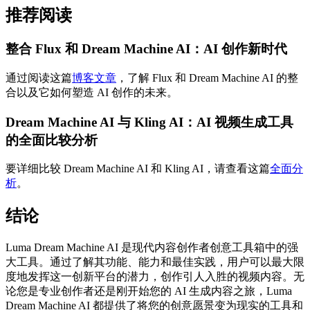
推荐阅读
整合 Flux 和 Dream Machine AI：AI 创作新时代
通过阅读这篇
博客文章
，了解 Flux 和 Dream Machine AI 的整
合以及它如何塑造 AI 创作的未来。
Dream Machine AI 与 Kling AI：AI 视频生成工具
的全面比较分析
要详细比较 Dream Machine AI 和 Kling AI，请查看这篇
全面分
析
。
结论
Luma Dream Machine AI 是现代内容创作者创意工具箱中的强
大工具。通过了解其功能、能力和最佳实践，用户可以最大限
度地发挥这一创新平台的潜力，创作引人入胜的视频内容。无
论您是专业创作者还是刚开始您的 AI 生成内容之旅，Luma
Dream Machine AI 都提供了将您的创意愿景变为现实的工具和