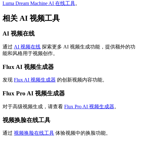
Luma Dream Machine AI 在线工具
。
相关 AI 视频工具
AI 视频在线
通过
AI 视频在线
探索更多 AI 视频生成功能，提供额外的功
能和风格用于视频创作。
Flux AI 视频生成器
发现
Flux AI 视频生成器
的创新视频内容功能。
Flux Pro AI 视频生成器
对于高级视频生成，请查看
Flux Pro AI 视频生成器
。
视频换脸在线工具
通过
视频换脸在线工具
体验视频中的换脸功能。