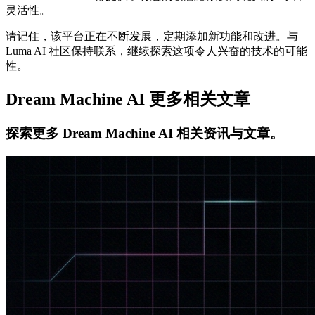
灵活性。
请记住，该平台正在不断发展，定期添加新功能和改进。与
Luma AI 社区保持联系，继续探索这项令人兴奋的技术的可能
性。
Dream Machine AI 更多相关文章
探索更多 Dream Machine AI 相关资讯与文章。