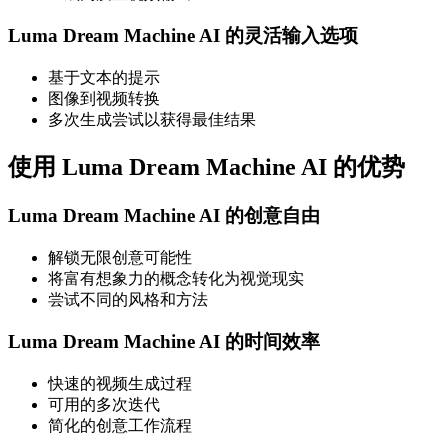
Luma Dream Machine AI 的灵活输入选项
基于文本的提示
图像到视频转换
多次生成尝试以获得最佳结果
使用 Luma Dream Machine AI 的优势
Luma Dream Machine AI 的创意自由
解锁无限创意可能性
将富有想象力的概念转化为视觉现实
尝试不同的风格和方法
Luma Dream Machine AI 的时间效率
快速的视频生成过程
可用的多次迭代
简化的创意工作流程