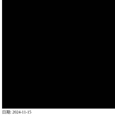
日期
:
2024-11-15