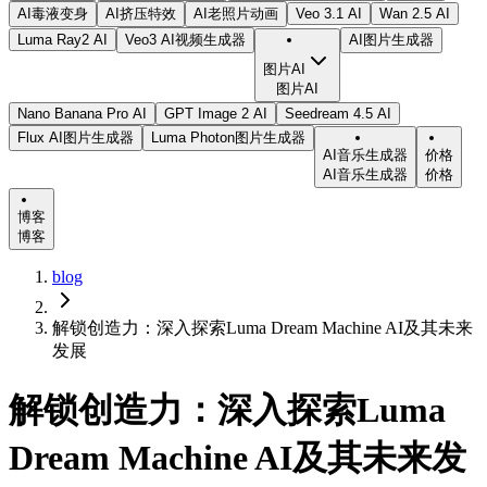
AI毒液变身
AI挤压特效
AI老照片动画
Veo 3.1 AI
Wan 2.5 AI
Luma Ray2 AI
Veo3 AI视频生成器
AI图片生成器
图片AI
图片AI
Nano Banana Pro AI
GPT Image 2 AI
Seedream 4.5 AI
Flux AI图片生成器
Luma Photon图片生成器
AI音乐生成器
价格
AI音乐生成器
价格
博客
博客
blog
解锁创造力：深入探索Luma Dream Machine AI及其未来
发展
解锁创造力：深入探索Luma
Dream Machine AI及其未来发