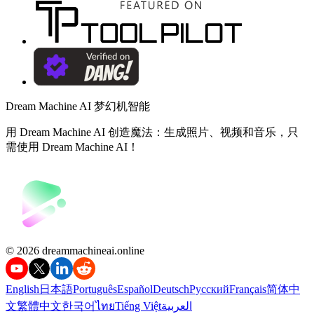
Dream Machine AI 梦幻机智能
用 Dream Machine AI 创造魔法：生成照片、视频和音乐，只
需使用 Dream Machine AI！
©️ 2026 dreammachineai.online
English
日本語
Português
Español
Deutsch
Русский
Français
简体中
文
繁體中文
한국어
ไทย
Tiếng Việt
العربية