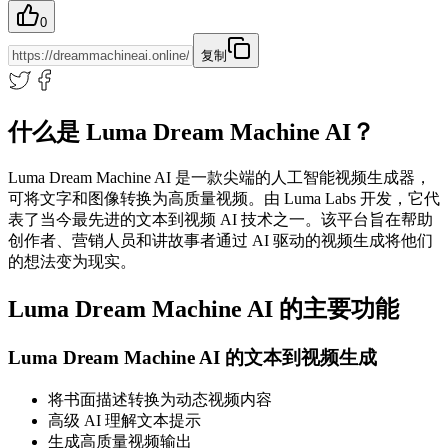
0
复制
什么是 Luma Dream Machine AI？
Luma Dream Machine AI 是一款尖端的人工智能视频生成器，
可将文字和图像转换为高质量视频。由 Luma Labs 开发，它代
表了当今最先进的文本到视频 AI 技术之一。该平台旨在帮助
创作者、营销人员和讲故事者通过 AI 驱动的视频生成将他们
的想法变为现实。
Luma Dream Machine AI 的主要功能
Luma Dream Machine AI 的文本到视频生成
将书面描述转换为动态视频内容
高级 AI 理解文本提示
生成高质量视频输出