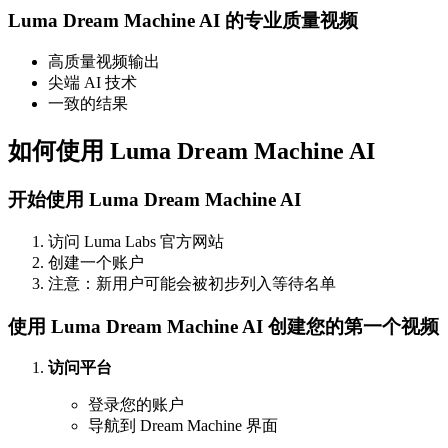
Luma Dream Machine AI 的专业质量视频
高质量视频输出
尖端 AI 技术
一致的结果
如何使用 Luma Dream Machine AI
开始使用 Luma Dream Machine AI
访问 Luma Labs 官方网站
创建一个账户
注意：新用户可能会被初步列入等待名单
使用 Luma Dream Machine AI 创建您的第一个视频
访问平台
登录您的账户
导航到 Dream Machine 界面