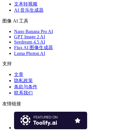
文本转视频
AI 音乐生成器
图像 AI 工具
Nano Banana Pro AI
GPT Image 2 AI
Seedream 4.5 AI
Flux AI 图像生成器
Luma Photon AI
支持
文章
隐私政策
条款与条件
联系我们
友情链接