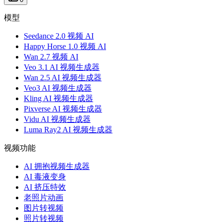
模型
Seedance 2.0 视频 AI
Happy Horse 1.0 视频 AI
Wan 2.7 视频 AI
Veo 3.1 AI 视频生成器
Wan 2.5 AI 视频生成器
Veo3 AI 视频生成器
Kling AI 视频生成器
Pixverse AI 视频生成器
Vidu AI 视频生成器
Luma Ray2 AI 视频生成器
视频功能
AI 拥抱视频生成器
AI 毒液变身
AI 挤压特效
老照片动画
图片转视频
照片转视频