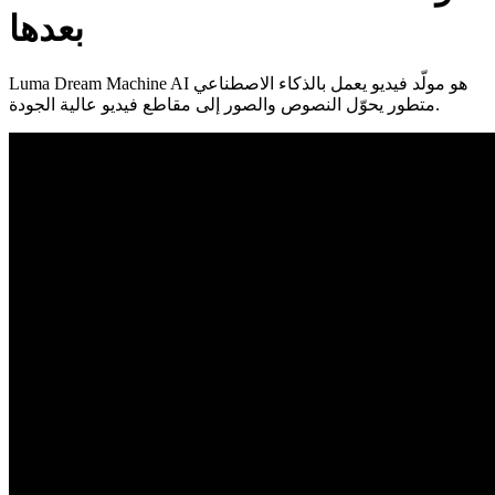
بعدها
Luma Dream Machine AI هو مولّد فيديو يعمل بالذكاء الاصطناعي
متطور يحوّل النصوص والصور إلى مقاطع فيديو عالية الجودة.