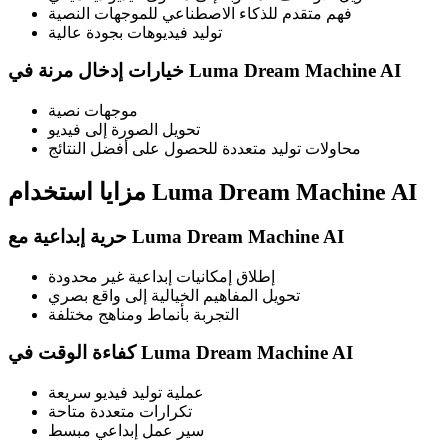
فهم متقدم للذكاء الاصطناعي للموجهات النصية
توليد فيديوهات بجودة عالية
خيارات إدخال مرنة في Luma Dream Machine AI
موجهات نصية
تحويل الصورة إلى فيديو
محاولات توليد متعددة للحصول على أفضل النتائج
مزايا استخدام Luma Dream Machine AI
حرية إبداعية مع Luma Dream Machine AI
إطلاق إمكانيات إبداعية غير محدودة
تحويل المفاهيم الخيالية إلى واقع بصري
التجربة بأنماط ومناهج مختلفة
كفاءة الوقت في Luma Dream Machine AI
عملية توليد فيديو سريعة
تكرارات متعددة متاحة
سير عمل إبداعي مبسط