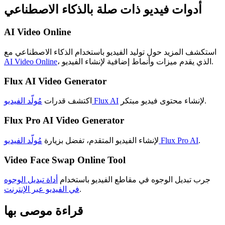
أدوات فيديو ذات صلة بالذكاء الاصطناعي
AI Video Online
استكشف المزيد حول توليد الفيديو باستخدام الذكاء الاصطناعي مع
، الذي يقدم ميزات وأنماط إضافية لإنشاء الفيديو.
AI Video Online
Flux AI Video Generator
لإنشاء محتوى فيديو مبتكر.
مُولّد الفيديو Flux AI
اكتشف قدرات
Flux Pro AI Video Generator
.
مُولّد الفيديو Flux Pro AI
لإنشاء الفيديو المتقدم، تفضل بزيارة
Video Face Swap Online Tool
جرب تبديل الوجوه في مقاطع الفيديو باستخدام
أداة تبديل الوجوه
.
في الفيديو عبر الإنترنت
قراءة موصى بها