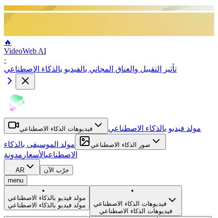
🔥
VideoWeb AI
·
تأثير التقبيل والعناق المجاني بالفيديو بالذكاء الاصطناعي
مولد فيديو بالذكاء الاصطناعي
فيديوهات الذكاء الاصطناعي
مولد الموسيقى بالذكاء
صور الذكاء الاصطناعي
الاصطناعي
الأسعار
مدونة
جرّب الآن
AR
menu
مولد فيديو بالذكاء الاصطناعي
فيديوهات الذكاء الاصطناعي
مولد فيديو بالذكاء الاصطناعي
فيديوهات الذكاء الاصطناعي