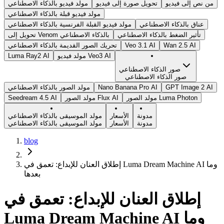
من نص إلى فيديو
تحويل صورة إلى فيديو
مولد فيديو بالذكاء الاصطناعي
مولد فيديو قبلة بالذكاء الاصطناعي
عناق بالذكاء الاصطناعي
مولد فيديو القبلة الفرنسية بالذكاء الاصطناعي
تأثير الضغط بالذكاء الاصطناعي
تحويل إلى Venom بالذكاء الاصطناعي
Wan 2.5 AI
Veo 3.1 AI
تحريك الصور القديمة بالذكاء الاصطناعي
مولد فيديو Veo3 AI
Luma Ray2 AI
صور الذكاء الاصطناعي
صور الذكاء الاصطناعي
GPT Image 2 AI
Nano Banana Pro AI
مولد الصور بالذكاء الاصطناعي
مولد الصور Luma Photon
مولد الصور Flux AI
Seedream 4.5 AI
مدونة
الأسعار
مولد الموسيقى بالذكاء الاصطناعي
مدونة
الأسعار
مولد الموسيقى بالذكاء الاصطناعي
blog
إطلاق العنان للإبداع: تعمق في Luma Dream Machine AI وما
بعدها
إطلاق العنان للإبداع: تعمق في
Luma Dream Machine AI وما