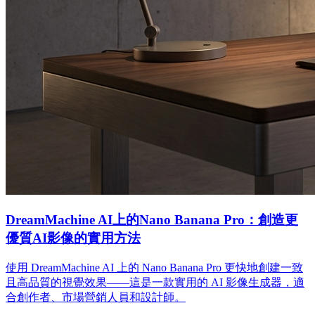
DreamMachine AI上的Nano Banana Pro：創造更
優質AI影像的實用方法
使用 DreamMachine AI 上的 Nano Banana Pro 更快地創建一致
且高品質的視覺效果——這是一款實用的 AI 影像生成器，適
合創作者、市場營銷人員和設計師。