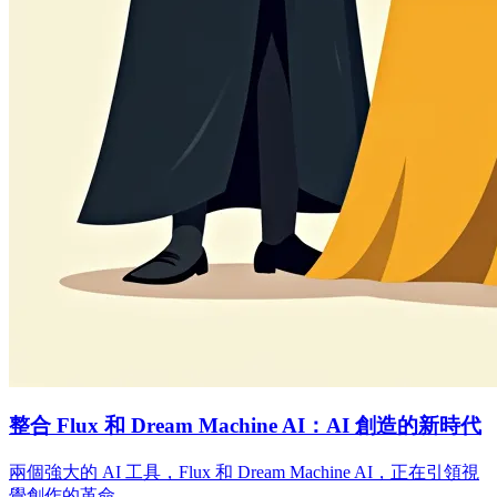
整合 Flux 和 Dream Machine AI：AI 創造的新時代
兩個強大的 AI 工具，Flux 和 Dream Machine AI，正在引領視
覺創作的革命。