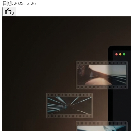
日期
:
2025-12-26
0