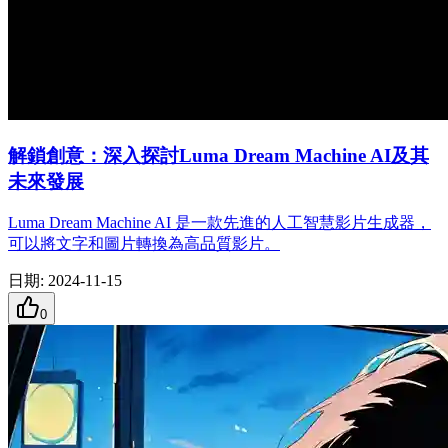
解鎖創意：深入探討Luma Dream Machine AI及其
未來發展
Luma Dream Machine AI 是一款先進的人工智慧影片生成器，
可以將文字和圖片轉換為高品質影片。
日期
:
2024-11-15
0