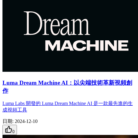
Luma Dream Machine AI：以尖端技術革新視頻創
作
Luma Labs 開發的 Luma Dream Machine AI 是一款最先進的生
成視頻工具
日期
:
2024-12-10
0