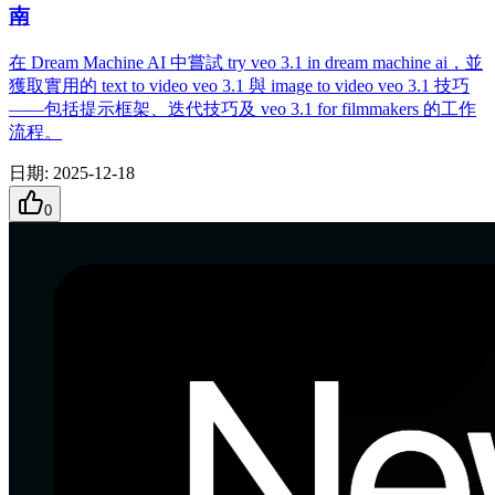
南
在 Dream Machine AI 中嘗試 try veo 3.1 in dream machine ai，並
獲取實用的 text to video veo 3.1 與 image to video veo 3.1 技巧
——包括提示框架、迭代技巧及 veо 3.1 for filmmakers 的工作
流程。
日期
:
2025-12-18
0