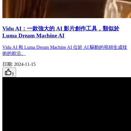
Vidu AI：一款強大的 AI 影片創作工具，類似於
Luma Dream Machine AI
Vidu AI 和 Luma Dream Machine AI 位於 AI 驅動的視頻生成技
術的前沿。
日期
:
2024-11-15
0