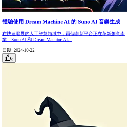
體驗使用 Dream Machine AI 的 Suno AI 音樂生成
在快速發展的人工智慧領域中，兩個創新平台正在革新創意產
業：Suno AI 和 Dream Machine AI。
日期
:
2024-10-22
0