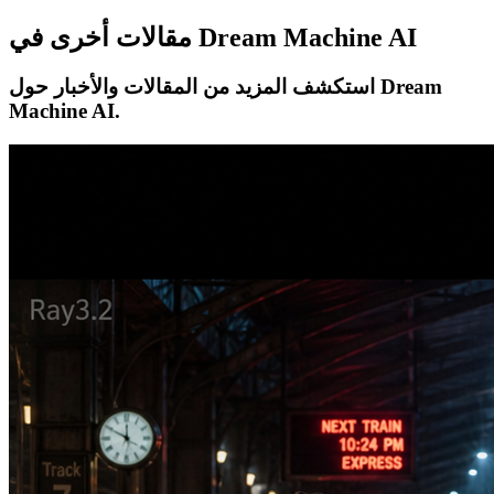
مقالات أخرى في Dream Machine AI
استكشف المزيد من المقالات والأخبار حول Dream
Machine AI.