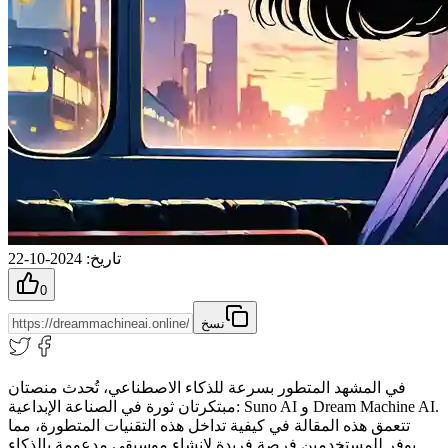
تاريخ
:
2024-10-22
0
نسخ
في المشهد المتطور بسرعة للذكاء الاصطناعي، تُحدث منصتان
مبتكرتان ثورة في الصناعة الإبداعية: Suno AI و Dream Machine AI.
تتعمق هذه المقالة في كيفية تداخل هذه التقنيات المتطورة، مما
يوفر للمستخدمين فرصة فريدة لإنشاء موسيقى مدعومة بالذكاء