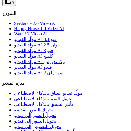
0
النموذج
Seedance 2.0 Video AI
Happy Horse 1.0 Video AI
Wan 2.7 Video AI
مولّد الفيديو AI فيو 3.1
مولّد الفيديو AI وان 2.5
مولّد الفيديو AI فيو 3
مولّد الفيديو AI كلينج
مولّد الفيديو AI بيكسفيرس
مولّد الفيديو AI فيدو
مولّد الفيديو AI لُوما راي 2
ميزة الفيديو
مولّد فيديو العناق بالذكاء الاصطناعي
تحويل السم بالذكاء الاصطناعي
تأثير السحق بالذكاء الاصطناعي
تحريك الصور القديمة
تحويل الصور إلى فيديو
تحويل الصور إلى فيديو
تحويل النصوص إلى فيديو