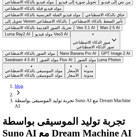
من نص إلى فيديو
تحويل صورة إلى فيديو
مولد فيديو بالذكاء الاصطناعي
مولد فيديو قبلة بالذكاء الاصطناعي
عناق بالذكاء الاصطناعي
مولد فيديو القبلة الفرنسية بالذكاء الاصطناعي
تأثير الضغط بالذكاء الاصطناعي
تحويل إلى Venom بالذكاء الاصطناعي
Wan 2.5 AI
Veo 3.1 AI
تحريك الصور القديمة بالذكاء الاصطناعي
مولد فيديو Veo3 AI
Luma Ray2 AI
صور الذكاء الاصطناعي
صور الذكاء الاصطناعي
GPT Image 2 AI
Nano Banana Pro AI
مولد الصور بالذكاء الاصطناعي
مولد الصور Luma Photon
مولد الصور Flux AI
Seedream 4.5 AI
مدونة
الأسعار
مولد الموسيقى بالذكاء الاصطناعي
مدونة
الأسعار
مولد الموسيقى بالذكاء الاصطناعي
blog
تجربة توليد الموسيقى بواسطة Suno AI مع Dream Machine
AI
تجربة توليد الموسيقى بواسطة
Suno AI مع Dream Machine AI