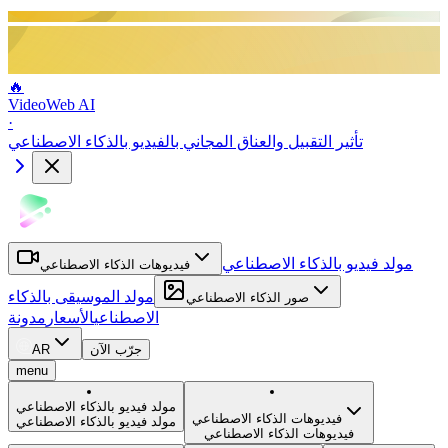
🔥
VideoWeb AI
·
تأثير التقبيل والعناق المجاني بالفيديو بالذكاء الاصطناعي
مولد فيديو بالذكاء الاصطناعي
فيديوهات الذكاء الاصطناعي
مولد الموسيقى بالذكاء
صور الذكاء الاصطناعي
الاصطناعي
الأسعار
مدونة
جرّب الآن
AR
menu
مولد فيديو بالذكاء الاصطناعي
فيديوهات الذكاء الاصطناعي
مولد فيديو بالذكاء الاصطناعي
فيديوهات الذكاء الاصطناعي